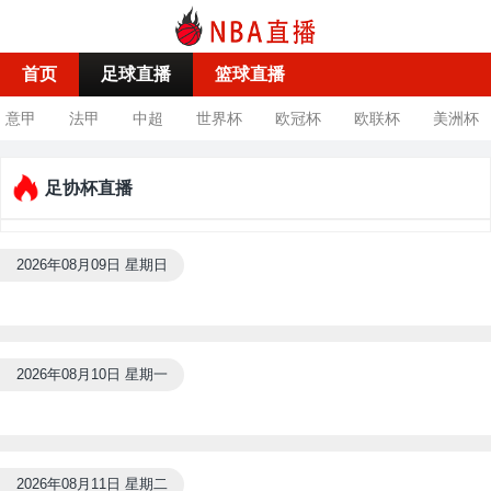
首页
足球直播
篮球直播
意甲
法甲
中超
世界杯
欧冠杯
欧联杯
美洲杯
足协杯直播
2026年08月09日 星期日
2026年08月10日 星期一
2026年08月11日 星期二