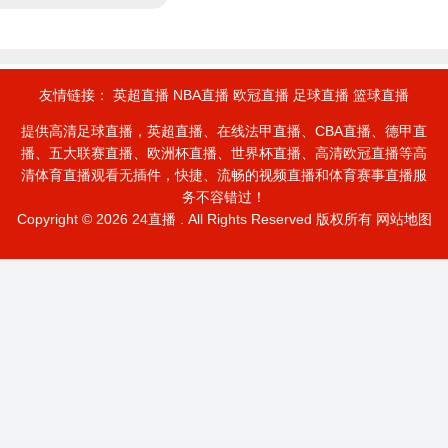
友情链接：
英超直播
NBA直播
欧冠直播
足球直播
篮球直播
提供高清足球直播，英超直播、在线法甲直播、CBA直播、德甲直
播、五大联赛直播、欧洲杯直播、世界杯直播、高清欧冠直播等高
清体育直播观看无插件，快捷、流畅的视频直播和体育赛事直播服
务不容错过！
Copyright © 2026 24直播 . All Rights Reserved 版权所有
网站地图