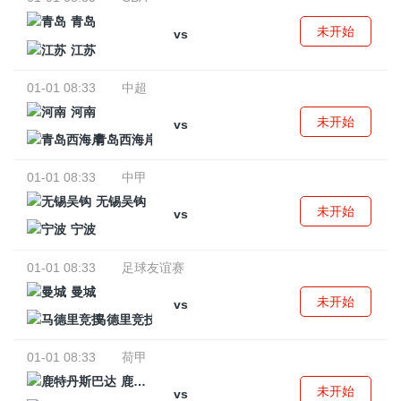
青岛
未开始
vs
江苏
01-01 08:33
中超
河南
未开始
vs
青岛西海岸
01-01 08:33
中甲
无锡吴钩
未开始
vs
宁波
01-01 08:33
足球友谊赛
曼城
未开始
vs
马德里竞技
01-01 08:33
荷甲
鹿特丹斯巴达
未开始
vs