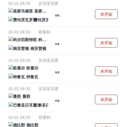
01-01 08:33
足球友谊赛
皇家马德里
未开始
vs
费伦茨瓦罗斯
01-01 08:33
联赛杯
科尔切斯特联
未开始
vs
南安普顿
01-01 08:33
足球友谊赛
欧塞尔
未开始
vs
特鲁瓦
01-01 08:33
足球友谊赛
曼联
未开始
vs
巴黎圣日耳曼
01-01 08:33
联赛杯
德比郡