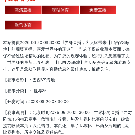
高清直播
咪咕体育
免费直播
腾讯体育
本站提供2026-06-20 08:30:00世界杯直播，为大家带来【巴西VS海
地】的现场直播。喜爱世界杯的球迷们，别忘了提前收藏本页面，确
保不错过这场精彩的比赛。为了您的观赛体验，还特别为您整理了关
于世界杯的最新比赛列表、【巴西VS海地】的历史交锋记录和赛程安
排。这里是您获取世界杯直播信息的最佳地点，敬请关注。
【赛事名称】：巴西VS海地
【赛事分类】： 世界杯
【开赛时间：2026-06-20 08:30:00
【赛事说明】：北京时间2026-06-20 08:30:00，世界杯将直播巴西对
阵海地的精彩赛事，敬请准时收看。热爱世界杯比赛的朋友们，建议
提前收藏本页面以免错过。本页还汇集了世界杯、巴西及海地的近期
比赛列表、历史交锋及赛程信息。