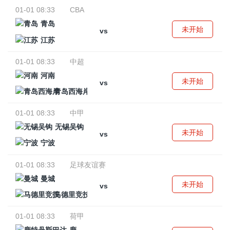
01-01 08:33
CBA
青岛
未开始
vs
江苏
01-01 08:33
中超
河南
未开始
vs
青岛西海岸
01-01 08:33
中甲
无锡吴钩
未开始
vs
宁波
01-01 08:33
足球友谊赛
曼城
未开始
vs
马德里竞技
01-01 08:33
荷甲