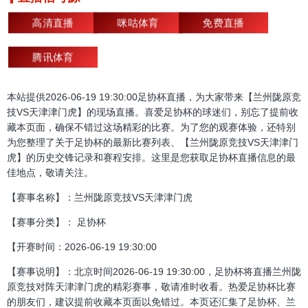
高清直播
咪咕体育
免费直播
腾讯体育
本站提供2026-06-19 19:30:00足协杯直播，为大家带来【兰州陇原竞
技VS天津津门虎】的现场直播。喜爱足协杯的球迷们，别忘了提前收
藏本页面，确保不错过这场精彩的比赛。为了您的观赛体验，还特别
为您整理了关于足协杯的最新比赛列表、【兰州陇原竞技VS天津津门
虎】的历史交锋记录和赛程安排。这里是您获取足协杯直播信息的最
佳地点，敬请关注。
【赛事名称】：兰州陇原竞技VS天津津门虎
【赛事分类】： 足协杯
【开赛时间：2026-06-19 19:30:00
【赛事说明】：北京时间2026-06-19 19:30:00，足协杯将直播兰州陇
原竞技对阵天津津门虎的精彩赛事，敬请准时收看。热爱足协杯比赛
的朋友们，建议提前收藏本页面以免错过。本页还汇集了足协杯、兰