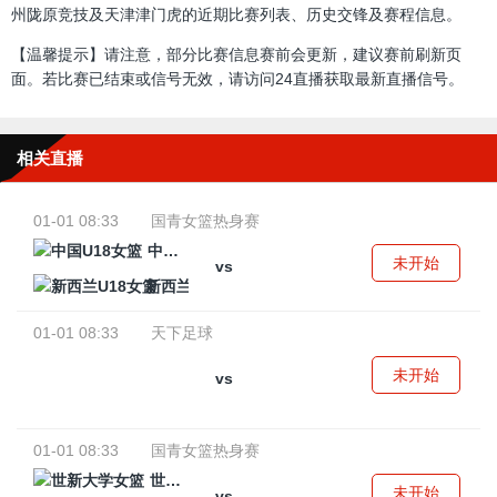
州陇原竞技及天津津门虎的近期比赛列表、历史交锋及赛程信息。
【温馨提示】请注意，部分比赛信息赛前会更新，建议赛前刷新页
面。若比赛已结束或信号无效，请访问24直播获取最新直播信号。
相关直播
01-01 08:33
国青女篮热身赛
中国U18女篮
未开始
vs
新西兰U18女篮
01-01 08:33
天下足球
未开始
vs
01-01 08:33
国青女篮热身赛
世新大学女篮
未开始
vs