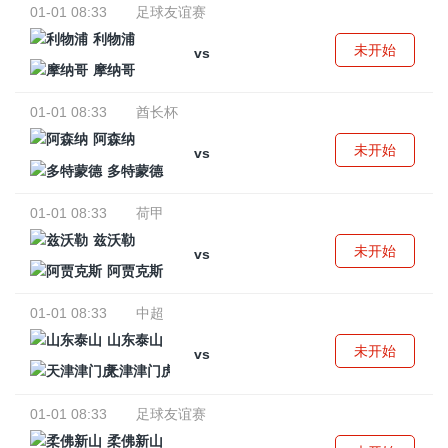
01-01 08:33
足球友谊赛
利物浦
未开始
vs
摩纳哥
01-01 08:33
酋长杯
阿森纳
未开始
vs
多特蒙德
01-01 08:33
荷甲
兹沃勒
未开始
vs
阿贾克斯
01-01 08:33
中超
山东泰山
未开始
vs
天津津门虎
01-01 08:33
足球友谊赛
柔佛新山