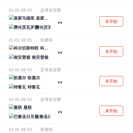
01-01 08:33
足球友谊赛
皇家马德里
未开始
vs
费伦茨瓦罗斯
01-01 08:33
联赛杯
科尔切斯特联
未开始
vs
南安普顿
01-01 08:33
足球友谊赛
欧塞尔
未开始
vs
特鲁瓦
01-01 08:33
足球友谊赛
曼联
未开始
vs
巴黎圣日耳曼
01-01 08:33
联赛杯