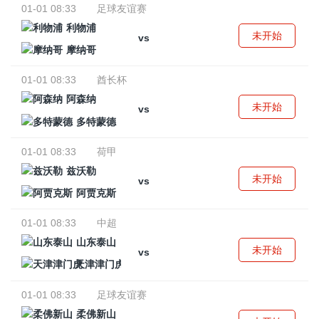
01-01 08:33
足球友谊赛
利物浦
未开始
vs
摩纳哥
01-01 08:33
酋长杯
阿森纳
未开始
vs
多特蒙德
01-01 08:33
荷甲
兹沃勒
未开始
vs
阿贾克斯
01-01 08:33
中超
山东泰山
未开始
vs
天津津门虎
01-01 08:33
足球友谊赛
柔佛新山