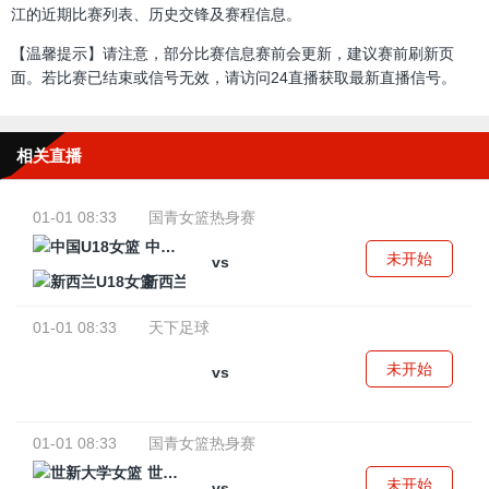
江的近期比赛列表、历史交锋及赛程信息。
【温馨提示】请注意，部分比赛信息赛前会更新，建议赛前刷新页
面。若比赛已结束或信号无效，请访问24直播获取最新直播信号。
相关直播
01-01 08:33
国青女篮热身赛
中国U18女篮
未开始
vs
新西兰U18女篮
01-01 08:33
天下足球
未开始
vs
01-01 08:33
国青女篮热身赛
世新大学女篮
未开始
vs