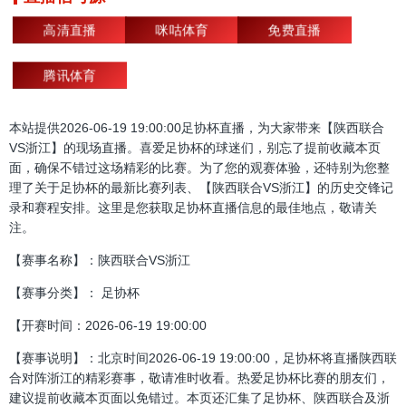
高清直播
咪咕体育
免费直播
腾讯体育
本站提供2026-06-19 19:00:00足协杯直播，为大家带来【陕西联合
VS浙江】的现场直播。喜爱足协杯的球迷们，别忘了提前收藏本页
面，确保不错过这场精彩的比赛。为了您的观赛体验，还特别为您整
理了关于足协杯的最新比赛列表、【陕西联合VS浙江】的历史交锋记
录和赛程安排。这里是您获取足协杯直播信息的最佳地点，敬请关
注。
【赛事名称】：陕西联合VS浙江
【赛事分类】： 足协杯
【开赛时间：2026-06-19 19:00:00
【赛事说明】：北京时间2026-06-19 19:00:00，足协杯将直播陕西联
合对阵浙江的精彩赛事，敬请准时收看。热爱足协杯比赛的朋友们，
建议提前收藏本页面以免错过。本页还汇集了足协杯、陕西联合及浙