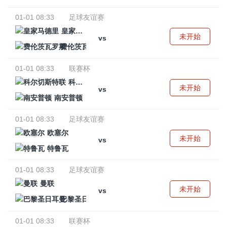
01-01 08:33
足球友谊赛
皇家马德里
未开始
vs
费伦茨瓦罗斯
01-01 08:33
联赛杯
科尔切斯特联
未开始
vs
南安普顿
01-01 08:33
足球友谊赛
欧塞尔
未开始
vs
特鲁瓦
01-01 08:33
足球友谊赛
曼联
未开始
vs
巴黎圣日耳曼
01-01 08:33
联赛杯