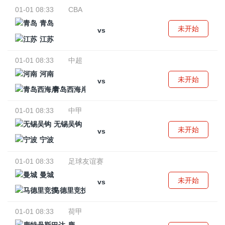
01-01 08:33
CBA
青岛
未开始
vs
江苏
01-01 08:33
中超
河南
未开始
vs
青岛西海岸
01-01 08:33
中甲
无锡吴钩
未开始
vs
宁波
01-01 08:33
足球友谊赛
曼城
未开始
vs
马德里竞技
01-01 08:33
荷甲