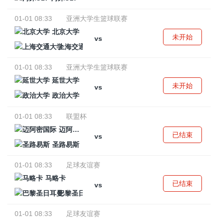
01-01 08:33
亚洲大学生篮球联赛
北京大学
未开始
vs
上海交通大学
01-01 08:33
亚洲大学生篮球联赛
延世大学
未开始
vs
政治大学
01-01 08:33
联盟杯
迈阿密国际
已结束
vs
圣路易斯
01-01 08:33
足球友谊赛
马略卡
已结束
vs
巴黎圣日耳曼
01-01 08:33
足球友谊赛