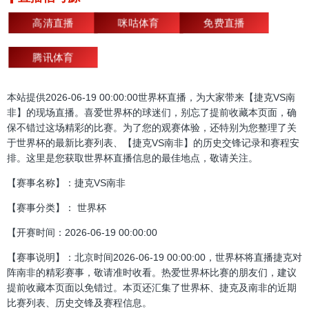
高清直播
咪咕体育
免费直播
腾讯体育
本站提供2026-06-19 00:00:00世界杯直播，为大家带来【捷克VS南
非】的现场直播。喜爱世界杯的球迷们，别忘了提前收藏本页面，确
保不错过这场精彩的比赛。为了您的观赛体验，还特别为您整理了关
于世界杯的最新比赛列表、【捷克VS南非】的历史交锋记录和赛程安
排。这里是您获取世界杯直播信息的最佳地点，敬请关注。
【赛事名称】：捷克VS南非
【赛事分类】： 世界杯
【开赛时间：2026-06-19 00:00:00
【赛事说明】：北京时间2026-06-19 00:00:00，世界杯将直播捷克对
阵南非的精彩赛事，敬请准时收看。热爱世界杯比赛的朋友们，建议
提前收藏本页面以免错过。本页还汇集了世界杯、捷克及南非的近期
比赛列表、历史交锋及赛程信息。