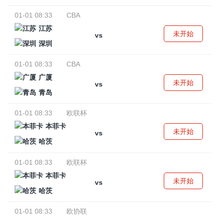
01-01 08:33
CBA
江苏
未开始
vs
深圳
01-01 08:33
CBA
广厦
未开始
vs
青岛
01-01 08:33
欧联杯
本菲卡
未开始
vs
哈茨
01-01 08:33
欧联杯
本菲卡
未开始
vs
哈茨
01-01 08:33
欧协联