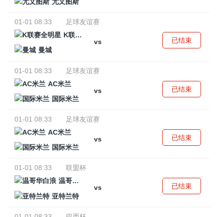
尤文图斯
01-01 08:33
足球友谊赛
K联赛全明星
已结束
vs
曼城
01-01 08:33
足球友谊赛
AC米兰
已结束
vs
国际米兰
01-01 08:33
足球友谊赛
AC米兰
已结束
vs
国际米兰
01-01 08:33
联盟杯
温哥华白浪
已结束
vs
亚特兰特
01-01 08:33
巴西杯