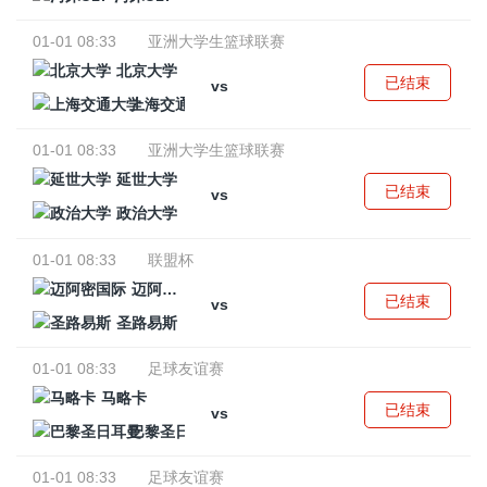
01-01 08:33
亚洲大学生篮球联赛
北京大学
已结束
vs
上海交通大学
01-01 08:33
亚洲大学生篮球联赛
延世大学
已结束
vs
政治大学
01-01 08:33
联盟杯
迈阿密国际
已结束
vs
圣路易斯
01-01 08:33
足球友谊赛
马略卡
已结束
vs
巴黎圣日耳曼
01-01 08:33
足球友谊赛