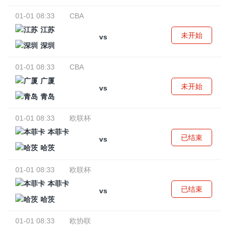
01-01 08:33
CBA
江苏
未开始
vs
深圳
01-01 08:33
CBA
广厦
未开始
vs
青岛
01-01 08:33
欧联杯
本菲卡
已结束
vs
哈茨
01-01 08:33
欧联杯
本菲卡
已结束
vs
哈茨
01-01 08:33
欧协联