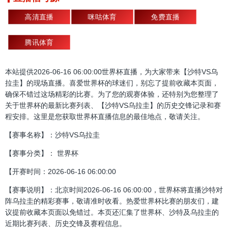
高清直播
咪咕体育
免费直播
腾讯体育
本站提供2026-06-16 06:00:00世界杯直播，为大家带来【沙特VS乌
拉圭】的现场直播。喜爱世界杯的球迷们，别忘了提前收藏本页面，
确保不错过这场精彩的比赛。为了您的观赛体验，还特别为您整理了
关于世界杯的最新比赛列表、【沙特VS乌拉圭】的历史交锋记录和赛
程安排。这里是您获取世界杯直播信息的最佳地点，敬请关注。
【赛事名称】：沙特VS乌拉圭
【赛事分类】： 世界杯
【开赛时间：2026-06-16 06:00:00
【赛事说明】：北京时间2026-06-16 06:00:00，世界杯将直播沙特对
阵乌拉圭的精彩赛事，敬请准时收看。热爱世界杯比赛的朋友们，建
议提前收藏本页面以免错过。本页还汇集了世界杯、沙特及乌拉圭的
近期比赛列表、历史交锋及赛程信息。