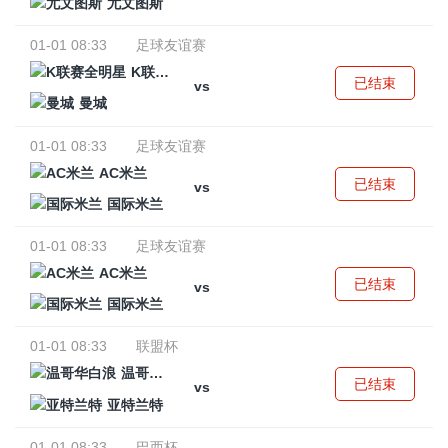
尤文图斯
01-01 08:33
足球友谊赛
K联赛全明星
已结束
vs
曼城
01-01 08:33
足球友谊赛
AC米兰
已结束
vs
国际米兰
01-01 08:33
足球友谊赛
AC米兰
已结束
vs
国际米兰
01-01 08:33
联盟杯
温哥华白浪
已结束
vs
亚特兰特
01-01 08:33
巴西杯