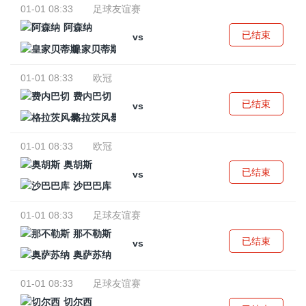
01-01 08:33
足球友谊赛
阿森纳
已结束
vs
皇家贝蒂斯
01-01 08:33
欧冠
费内巴切
已结束
vs
格拉茨风暴
01-01 08:33
欧冠
奥胡斯
已结束
vs
沙巴巴库
01-01 08:33
足球友谊赛
那不勒斯
已结束
vs
奥萨苏纳
01-01 08:33
足球友谊赛
切尔西