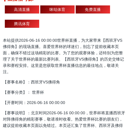
高清直播
咪咕体育
免费直播
腾讯体育
本站提供2026-06-16 00:00:00世界杯直播，为大家带来【西班牙VS
佛得角】的现场直播。喜爱世界杯的球迷们，别忘了提前收藏本页
面，确保不错过这场精彩的比赛。为了您的观赛体验，还特别为您整
理了关于世界杯的最新比赛列表、【西班牙VS佛得角】的历史交锋记
录和赛程安排。这里是您获取世界杯直播信息的最佳地点，敬请关
注。
【赛事名称】：西班牙VS佛得角
【赛事分类】： 世界杯
【开赛时间：2026-06-16 00:00:00
【赛事说明】：北京时间2026-06-16 00:00:00，世界杯将直播西班牙
对阵佛得角的精彩赛事，敬请准时收看。热爱世界杯比赛的朋友们，
建议提前收藏本页面以免错过。本页还汇集了世界杯、西班牙及佛得