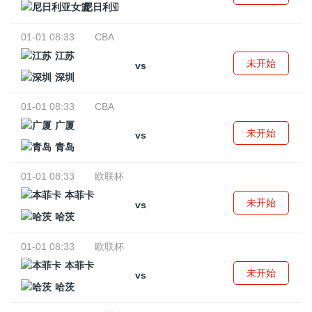
尼日利亚女篮
01-01 08:33
CBA
江苏
未开始
vs
深圳
01-01 08:33
CBA
广厦
未开始
vs
青岛
01-01 08:33
欧联杯
本菲卡
未开始
vs
哈茨
01-01 08:33
欧联杯
本菲卡
未开始
vs
哈茨