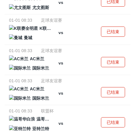
已结束
vs
尤文图斯
01-01 08:33
足球友谊赛
K联赛全明星
已结束
vs
曼城
01-01 08:33
足球友谊赛
AC米兰
已结束
vs
国际米兰
01-01 08:33
足球友谊赛
AC米兰
已结束
vs
国际米兰
01-01 08:33
联盟杯
温哥华白浪
已结束
vs
亚特兰特