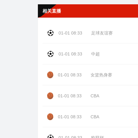
相关直播
01-01 08:33
足球友谊赛
01-01 08:33
中超
01-01 08:33
女篮热身赛
01-01 08:33
CBA
01-01 08:33
CBA
01-01 08:33
欧联杯