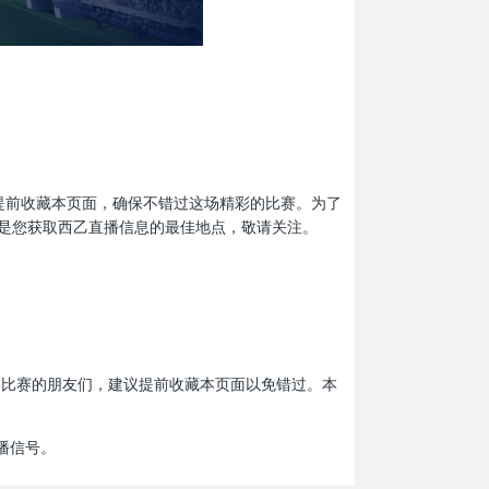
别忘了提前收藏本页面，确保不错过这场精彩的比赛。为了
是您获取西乙直播信息的最佳地点，敬请关注。
爱西乙比赛的朋友们，建议提前收藏本页面以免错过。本
播信号。