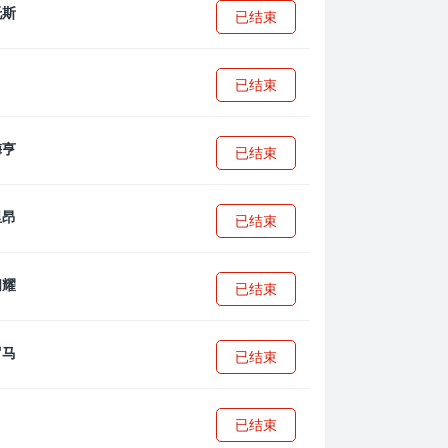
已结束
已结束
已结束
已结束
已结束
已结束
已结束