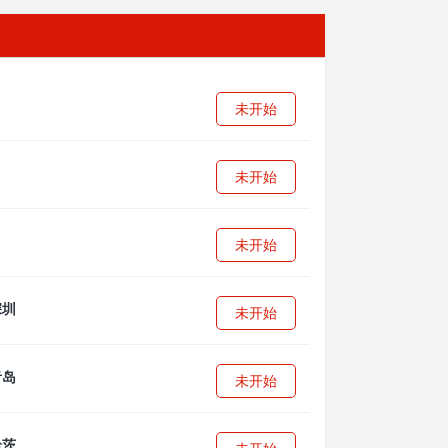
未开始
未开始
未开始
未开始
未开始