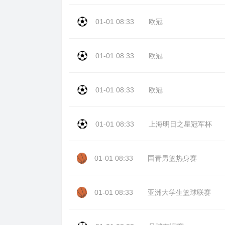
01-01 08:33
欧冠
01-01 08:33
欧冠
01-01 08:33
欧冠
01-01 08:33
上海明日之星冠军杯
01-01 08:33
国青男篮热身赛
01-01 08:33
亚洲大学生篮球联赛