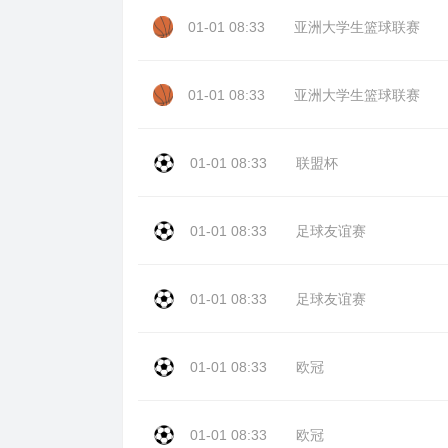
01-01 08:33
亚洲大学生篮球联赛
01-01 08:33
亚洲大学生篮球联赛
01-01 08:33
联盟杯
01-01 08:33
足球友谊赛
01-01 08:33
足球友谊赛
01-01 08:33
欧冠
01-01 08:33
欧冠