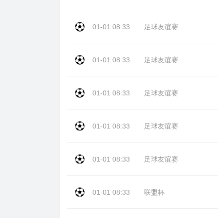
01-01 08:33
足球友谊赛
01-01 08:33
足球友谊赛
01-01 08:33
足球友谊赛
01-01 08:33
足球友谊赛
01-01 08:33
足球友谊赛
01-01 08:33
联盟杯