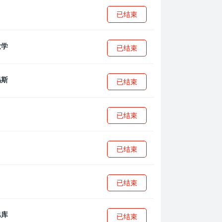
已结束
已结束
已结束
已结束
已结束
已结束
已结束