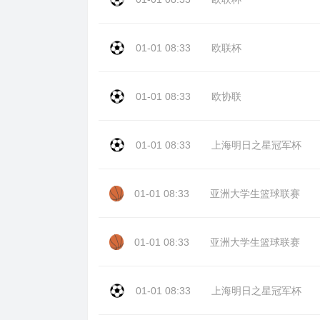
01-01 08:33
欧联杯
01-01 08:33
欧协联
01-01 08:33
上海明日之星冠军杯
01-01 08:33
亚洲大学生篮球联赛
01-01 08:33
亚洲大学生篮球联赛
01-01 08:33
上海明日之星冠军杯