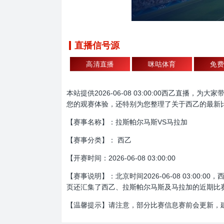
直播信号源
高清直播
咪咕体育
免费
本站提供2026-06-08 03:00:00西乙
您的观赛体验，还特别为您整理了关于西乙的最新
【赛事名称】：拉斯帕尔马斯VS马拉加
【赛事分类】： 西乙
【开赛时间：2026-06-08 03:00:00
【赛事说明】：北京时间2026-06-08 03:
页还汇集了西乙、拉斯帕尔马斯及马拉加的近期比
【温馨提示】请注意，部分比赛信息赛前会更新，