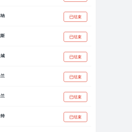
已结束
已结束
已结束
已结束
已结束
已结束