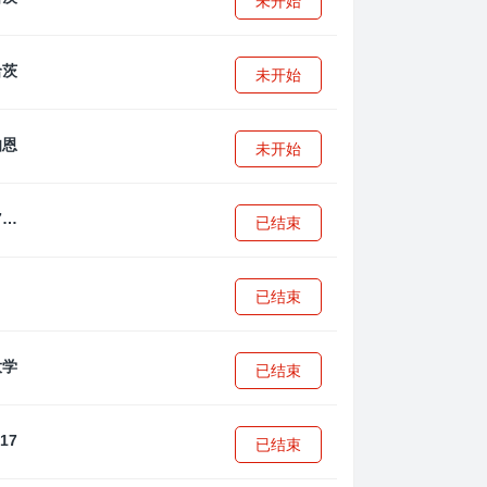
未开始
未开始
未开始
拜耳04勒沃库森U17
已结束
已结束
已结束
已结束