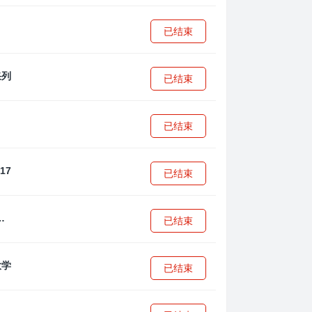
已结束
已结束
已结束
已结束
·安篮球学院
已结束
已结束