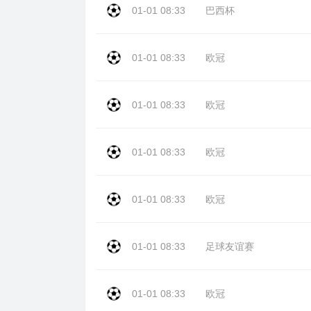
01-01 08:33
巴西杯
01-01 08:33
欧冠
01-01 08:33
欧冠
01-01 08:33
欧冠
01-01 08:33
欧冠
01-01 08:33
足球友谊赛
01-01 08:33
欧冠