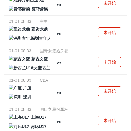
鹿特丹斯巴达
未开始
vs
费耶诺德
01-01 08:33
中甲
延边龙鼎
未开始
vs
深圳青年人
01-01 08:33
国青女篮热身赛
蒙古女篮
未开始
vs
新西兰U18女篮
01-01 08:33
CBA
广厦
未开始
vs
深圳
01-01 08:33
明日之星冠军杯
上海U17
未开始
vs
河床U17