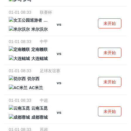
01-01 08:33
联赛杯
女王公园巡游者
未开始
vs
米尔沃尔
01-01 08:33
中甲
定南赣联
未开始
vs
大连鲲城
01-01 08:33
足球友谊赛
切尔西
未开始
vs
AC米兰
01-01 08:33
中超
云南玉昆
未开始
vs
成都蓉城
01-01 08:33
苏超