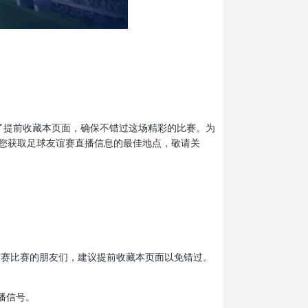
，别忘了提前收藏本页面，确保不错过这场精彩的比赛。为
您获取足球友谊赛直播信息的最佳地点，敬请关
球友谊赛比赛的朋友们，建议提前收藏本页面以免错过。
播信号。