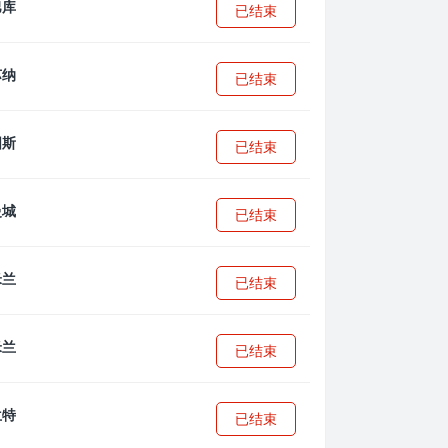
已结束
已结束
已结束
已结束
已结束
已结束
已结束