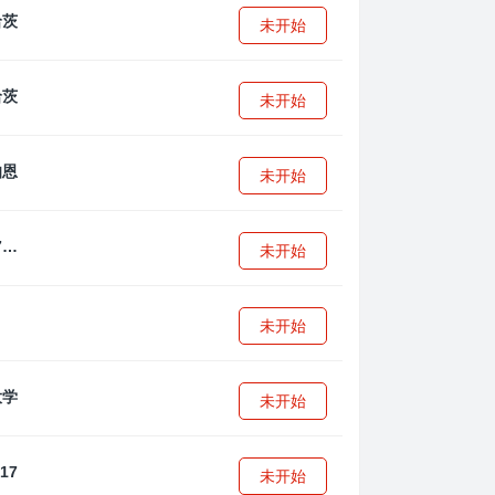
未开始
未开始
未开始
拜耳04勒沃库森U17
未开始
未开始
未开始
未开始