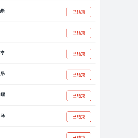
已结束
已结束
已结束
已结束
已结束
已结束
已结束