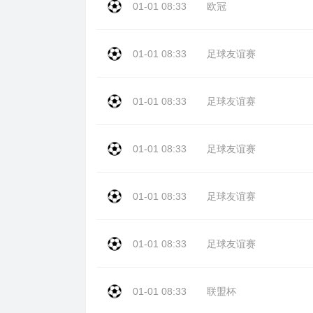
01-01 08:33
欧冠
01-01 08:33
足球友谊赛
01-01 08:33
足球友谊赛
01-01 08:33
足球友谊赛
01-01 08:33
足球友谊赛
01-01 08:33
足球友谊赛
01-01 08:33
联盟杯