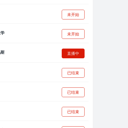
未开始
未开始
直播中
已结束
已结束
已结束