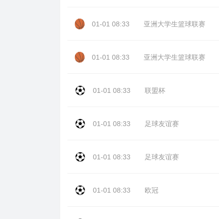
01-01 08:33
亚洲大学生篮球联赛
01-01 08:33
亚洲大学生篮球联赛
01-01 08:33
联盟杯
01-01 08:33
足球友谊赛
01-01 08:33
足球友谊赛
01-01 08:33
欧冠