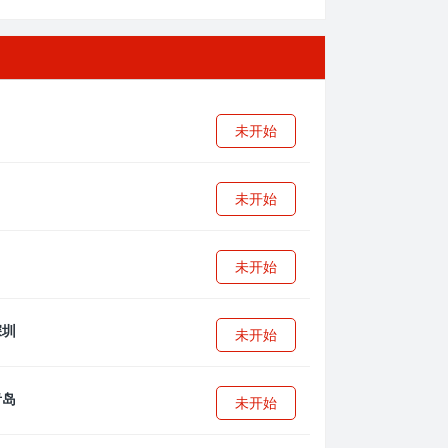
未开始
未开始
未开始
未开始
未开始