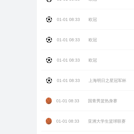
01-01 08:33
欧冠
01-01 08:33
欧冠
01-01 08:33
欧冠
01-01 08:33
上海明日之星冠军杯
01-01 08:33
国青男篮热身赛
01-01 08:33
亚洲大学生篮球联赛