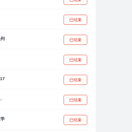
已结束
已结束
已结束
已结束
·安篮球学院
已结束
已结束