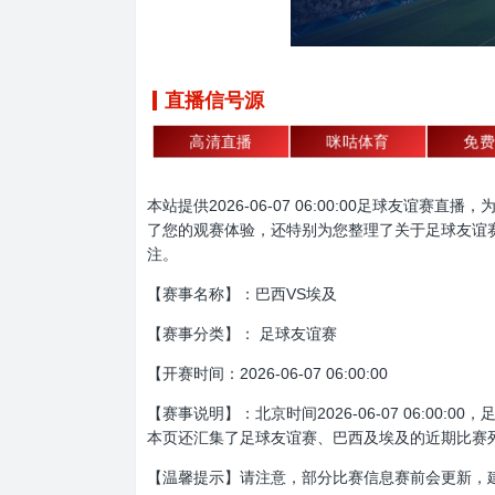
直播信号源
高清直播
咪咕体育
免费
本站提供2026-06-07 06:00:00足球
了您的观赛体验，还特别为您整理了关于足球友谊
注。
【赛事名称】：巴西VS埃及
【赛事分类】： 足球友谊赛
【开赛时间：2026-06-07 06:00:00
【赛事说明】：北京时间2026-06-07 06:
本页还汇集了足球友谊赛、巴西及埃及的近期比赛
【温馨提示】请注意，部分比赛信息赛前会更新，