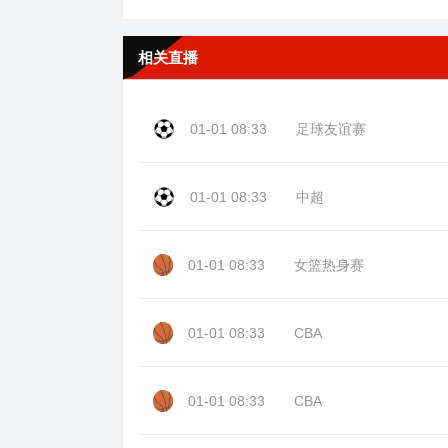
相关直播
01-01 08:33
足球友谊赛
01-01 08:33
中超
01-01 08:33
女篮热身赛
01-01 08:33
CBA
01-01 08:33
CBA