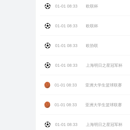
01-01 08:33
欧联杯
01-01 08:33
欧联杯
01-01 08:33
欧协联
01-01 08:33
上海明日之星冠军杯
01-01 08:33
亚洲大学生篮球联赛
01-01 08:33
亚洲大学生篮球联赛
01-01 08:33
上海明日之星冠军杯