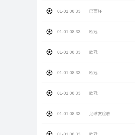
01-01 08:33
巴西杯
01-01 08:33
欧冠
01-01 08:33
欧冠
01-01 08:33
欧冠
01-01 08:33
欧冠
01-01 08:33
足球友谊赛
01-01 08:33
欧冠