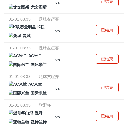
已结束
vs
尤文图斯
01-01 08:33
足球友谊赛
K联赛全明星
已结束
vs
曼城
01-01 08:33
足球友谊赛
AC米兰
已结束
vs
国际米兰
01-01 08:33
足球友谊赛
AC米兰
已结束
vs
国际米兰
01-01 08:33
联盟杯
温哥华白浪
已结束
vs
亚特兰特