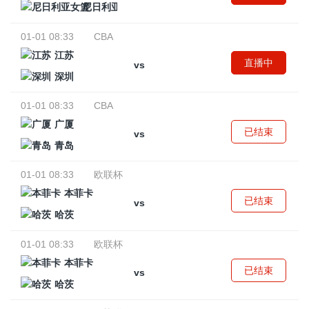
尼日利亚女篮
01-01 08:33
CBA
江苏
直播中
vs
深圳
01-01 08:33
CBA
广厦
已结束
vs
青岛
01-01 08:33
欧联杯
本菲卡
已结束
vs
哈茨
01-01 08:33
欧联杯
本菲卡
已结束
vs
哈茨