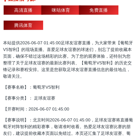
高清直播
咪咕体育
免费直播
腾讯体育
本站提供2026-06-07 01:45:00足球友谊赛直播，为大家带来【葡萄牙
VS智利】的现场直播。喜爱足球友谊赛的球迷们，别忘了提前收藏本
页面，确保不错过这场精彩的比赛。为了您的观赛体验，还特别为您
整理了关于足球友谊赛的最新比赛列表、【葡萄牙VS智利】的历史交
锋记录和赛程安排。这里是您获取足球友谊赛直播信息的最佳地点，
敬请关注。
【赛事名称】：葡萄牙VS智利
【赛事分类】： 足球友谊赛
【开赛时间：2026-06-07 01:45:00
【赛事说明】：北京时间2026-06-07 01:45:00，足球友谊赛将直播葡
萄牙对阵智利的精彩赛事，敬请准时收看。热爱足球友谊赛比赛的朋
友们，建议提前收藏本页面以免错过。本页还汇集了足球友谊赛、葡