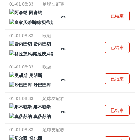
01-01 08:33
足球友谊赛
阿森纳
已结束
vs
皇家贝蒂斯
01-01 08:33
欧冠
费内巴切
已结束
vs
格拉茨风暴
01-01 08:33
欧冠
奥胡斯
已结束
vs
沙巴巴库
01-01 08:33
足球友谊赛
那不勒斯
已结束
vs
奥萨苏纳
01-01 08:33
足球友谊赛
切尔西