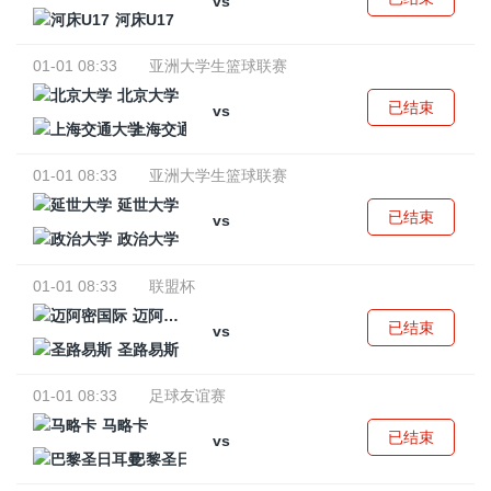
vs
河床U17
01-01 08:33
亚洲大学生篮球联赛
北京大学
已结束
vs
上海交通大学
01-01 08:33
亚洲大学生篮球联赛
延世大学
已结束
vs
政治大学
01-01 08:33
联盟杯
迈阿密国际
已结束
vs
圣路易斯
01-01 08:33
足球友谊赛
马略卡
已结束
vs
巴黎圣日耳曼