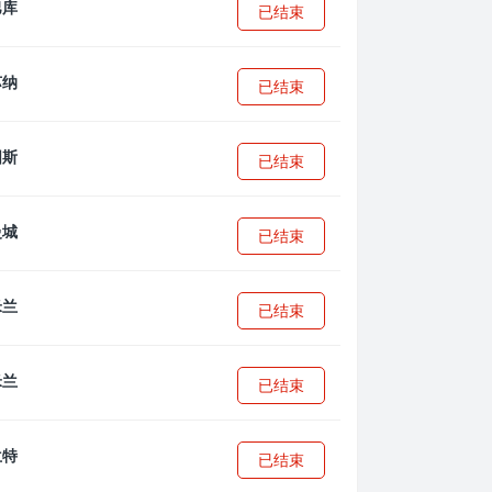
已结束
已结束
已结束
已结束
已结束
已结束
已结束