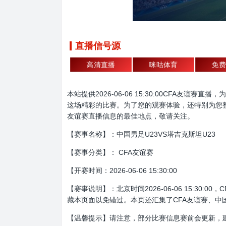
直播信号源
高清直播
咪咕体育
免费
本站提供2026-06-06 15:30:00CFA
这场精彩的比赛。为了您的观赛体验，还特别为您整理
友谊赛直播信息的最佳地点，敬请关注。
【赛事名称】：中国男足U23VS塔吉克斯坦U23
【赛事分类】： CFA友谊赛
【开赛时间：2026-06-06 15:30:00
【赛事说明】：北京时间2026-06-06 15:3
藏本页面以免错过。本页还汇集了CFA友谊赛、中
【温馨提示】请注意，部分比赛信息赛前会更新，