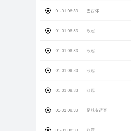
01-01 08:33
巴西杯
01-01 08:33
欧冠
01-01 08:33
欧冠
01-01 08:33
欧冠
01-01 08:33
欧冠
01-01 08:33
足球友谊赛
01-01 08:33
欧冠