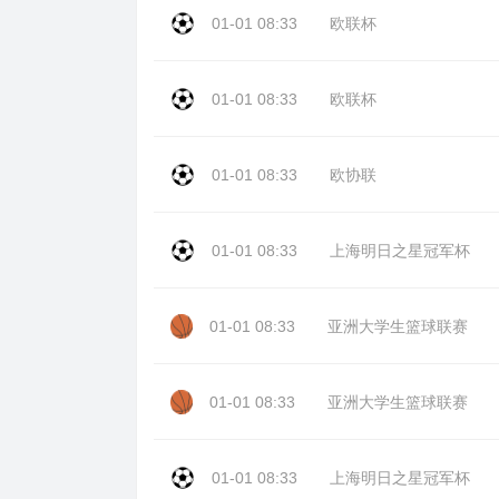
01-01 08:33
欧联杯
01-01 08:33
欧联杯
01-01 08:33
欧协联
01-01 08:33
上海明日之星冠军杯
01-01 08:33
亚洲大学生篮球联赛
01-01 08:33
亚洲大学生篮球联赛
01-01 08:33
上海明日之星冠军杯