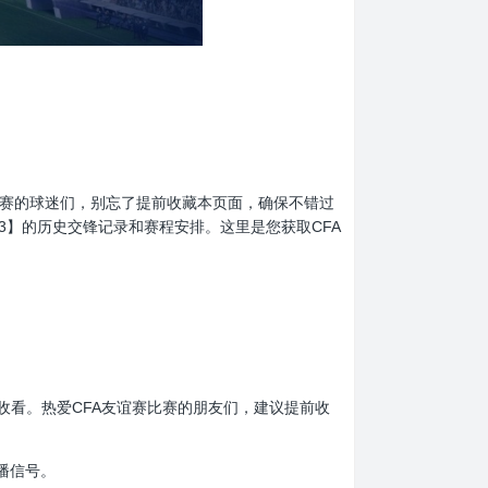
CFA友谊赛的球迷们，别忘了提前收藏本页面，确保不错过
3】的历史交锋记录和赛程安排。这里是您获取CFA
请准时收看。热爱CFA友谊赛比赛的朋友们，建议提前收
播信号。