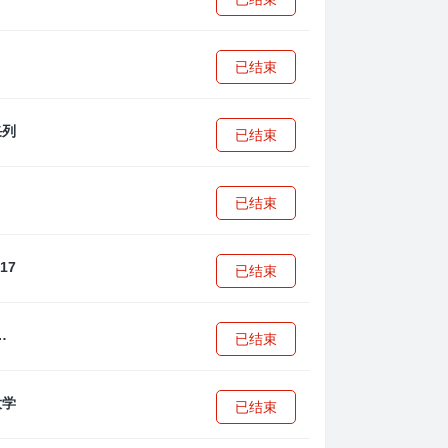
已结束
已结束
已结束
已结束
·安篮球学院
已结束
已结束