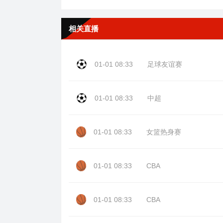
相关直播
01-01 08:33
足球友谊赛
01-01 08:33
中超
01-01 08:33
女篮热身赛
01-01 08:33
CBA
01-01 08:33
CBA