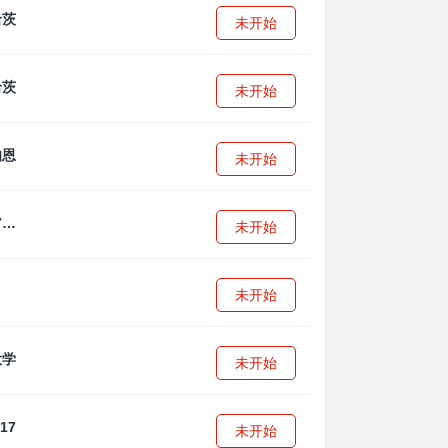
未开始
未开始
未开始
拜耳04勒沃库森U17
未开始
未开始
未开始
未开始