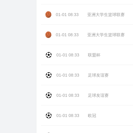
01-01 08:33
亚洲大学生篮球联赛
01-01 08:33
亚洲大学生篮球联赛
01-01 08:33
联盟杯
01-01 08:33
足球友谊赛
01-01 08:33
足球友谊赛
01-01 08:33
欧冠