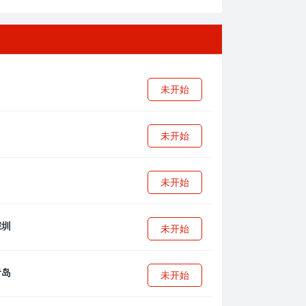
未开始
未开始
未开始
未开始
未开始