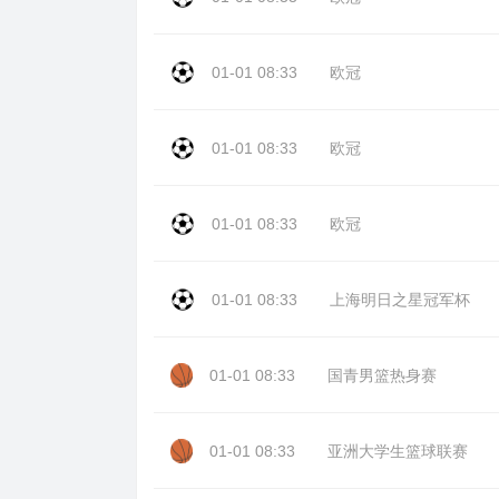
01-01 08:33
欧冠
01-01 08:33
欧冠
01-01 08:33
欧冠
01-01 08:33
上海明日之星冠军杯
01-01 08:33
国青男篮热身赛
01-01 08:33
亚洲大学生篮球联赛