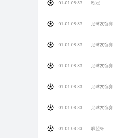
01-01 08:33
欧冠
01-01 08:33
足球友谊赛
01-01 08:33
足球友谊赛
01-01 08:33
足球友谊赛
01-01 08:33
足球友谊赛
01-01 08:33
足球友谊赛
01-01 08:33
联盟杯