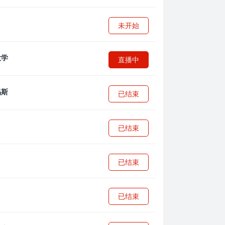
未开始
直播中
已结束
已结束
已结束
已结束