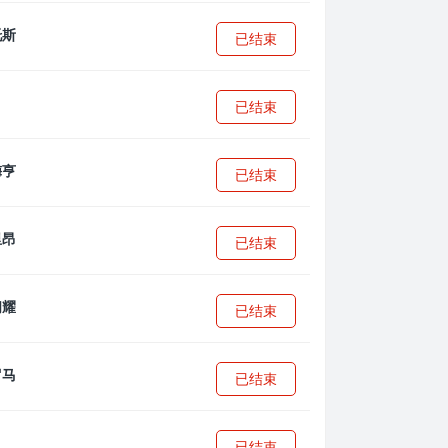
已结束
已结束
已结束
已结束
已结束
已结束
已结束