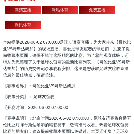
高清直播
咪咕体育
免费直播
腾讯体育
本站提供2026-06-02 07:00:00足球友谊赛直播，为大家带来【哥伦比
亚VS哥斯达黎加】的现场直播。喜爱足球友谊赛的球迷们，别忘了提
前收藏本页面，确保不错过这场精彩的比赛。为了您的观赛体验，还
特别为您整理了关于足球友谊赛的最新比赛列表、【哥伦比亚VS哥斯
达黎加】的历史交锋记录和赛程安排。这里是您获取足球友谊赛直播
信息的最佳地点，敬请关注。
【赛事名称】：哥伦比亚VS哥斯达黎加
【赛事分类】： 足球友谊赛
【开赛时间：2026-06-02 07:00:00
【赛事说明】：北京时间2026-06-02 07:00:00，足球友谊赛将直播哥
伦比亚对阵哥斯达黎加的精彩赛事，敬请准时收看。热爱足球友谊赛
比赛的朋友们，建议提前收藏本页面以免错过。本页还汇集了足球友