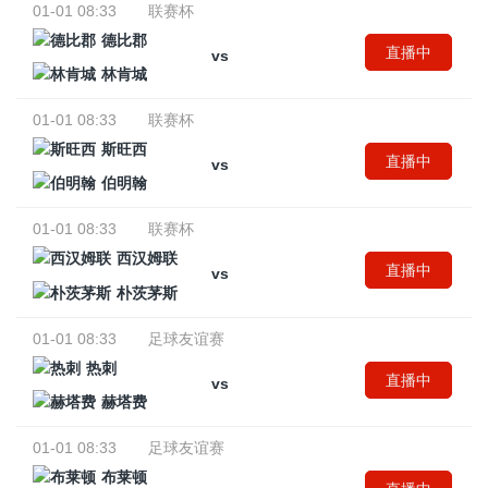
01-01 08:33
联赛杯
德比郡
直播中
vs
林肯城
01-01 08:33
联赛杯
斯旺西
直播中
vs
伯明翰
01-01 08:33
联赛杯
西汉姆联
直播中
vs
朴茨茅斯
01-01 08:33
足球友谊赛
热刺
直播中
vs
赫塔费
01-01 08:33
足球友谊赛
布莱顿