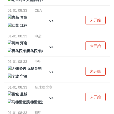
01-01 08:33
CBA
青岛
未开始
vs
江苏
01-01 08:33
中超
河南
未开始
vs
青岛西海岸
01-01 08:33
中甲
无锡吴钩
未开始
vs
宁波
01-01 08:33
足球友谊赛
曼城
未开始
vs
马德里竞技
01-01 08:33
荷甲