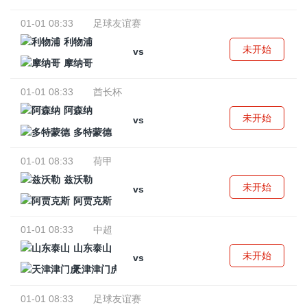
01-01 08:33
足球友谊赛
利物浦
未开始
vs
摩纳哥
01-01 08:33
酋长杯
阿森纳
未开始
vs
多特蒙德
01-01 08:33
荷甲
兹沃勒
未开始
vs
阿贾克斯
01-01 08:33
中超
山东泰山
未开始
vs
天津津门虎
01-01 08:33
足球友谊赛