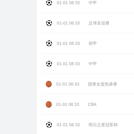
01-01 08:33
中甲
01-01 08:33
足球友谊赛
01-01 08:33
荷甲
01-01 08:33
中甲
01-01 08:33
国青女篮热身赛
01-01 08:33
CBA
01-01 08:33
明日之星冠军杯