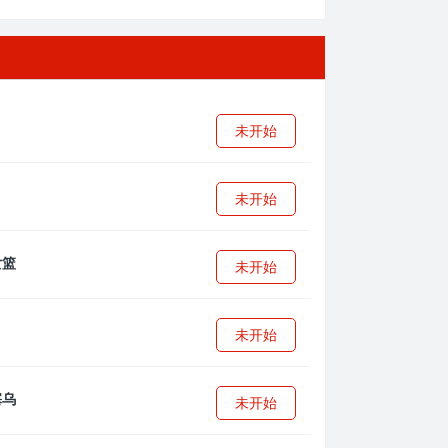
未开始
未开始
未开始
未开始
未开始