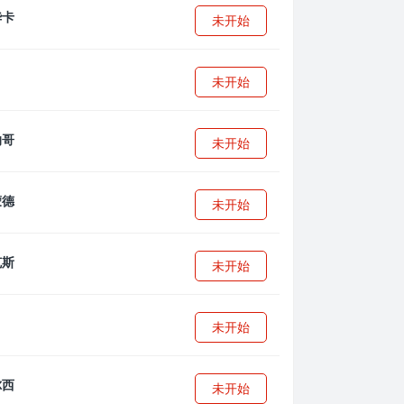
未开始
未开始
未开始
未开始
未开始
未开始
未开始