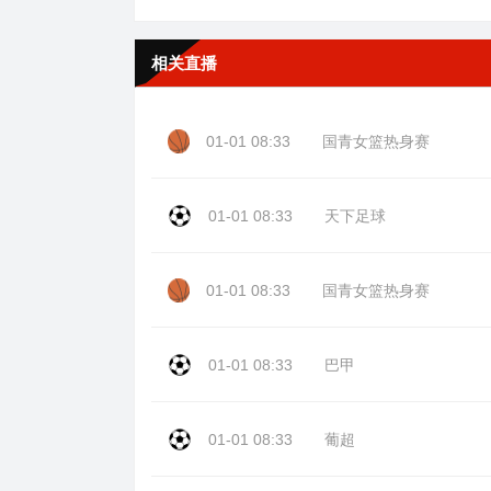
相关直播
01-01 08:33
国青女篮热身赛
01-01 08:33
天下足球
01-01 08:33
国青女篮热身赛
01-01 08:33
巴甲
01-01 08:33
葡超