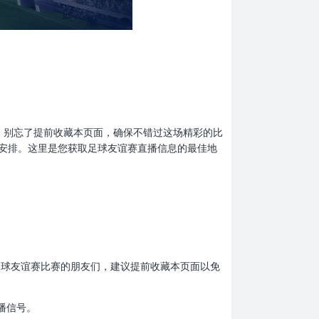
球迷们，别忘了提前收藏本页面，确保不错过这场精彩的比
安排。这里是您获取足球友谊赛直播信息的最佳地
热爱足球友谊赛比赛的朋友们，建议提前收藏本页面以免
播信号。