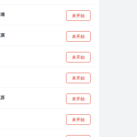
未开始
未开始
未开始
未开始
未开始
未开始