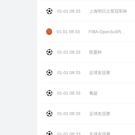
01-01 08:33
上海明日之星冠军杯
01-01 08:33
FIBA-Open3x3内蒙古站day2
01-01 08:33
联盟杯
01-01 08:33
足球友谊赛
01-01 08:33
葡超
01-01 08:33
足球友谊赛
01-01 08:33
足球友谊赛