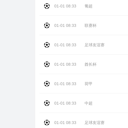
01-01 08:33
葡超
01-01 08:33
联赛杯
01-01 08:33
足球友谊赛
01-01 08:33
酋长杯
01-01 08:33
荷甲
01-01 08:33
中超
01-01 08:33
足球友谊赛