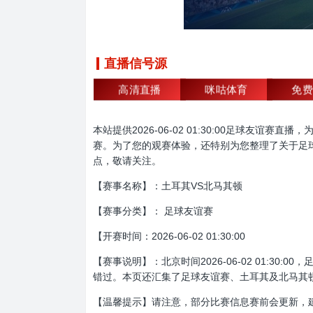
直播信号源
高清直播
咪咕体育
免费
本站提供2026-06-02 01:30:00足球
赛。为了您的观赛体验，还特别为您整理了关于足
点，敬请关注。
【赛事名称】：土耳其VS北马其顿
【赛事分类】： 足球友谊赛
【开赛时间：2026-06-02 01:30:00
【赛事说明】：北京时间2026-06-02 01:
错过。本页还汇集了足球友谊赛、土耳其及北马其
【温馨提示】请注意，部分比赛信息赛前会更新，