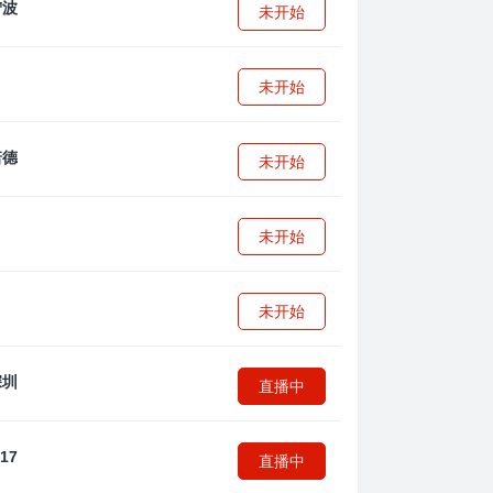
未开始
未开始
未开始
未开始
未开始
直播中
直播中