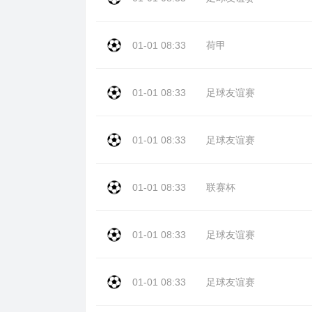
01-01 08:33
荷甲
01-01 08:33
足球友谊赛
01-01 08:33
足球友谊赛
01-01 08:33
联赛杯
01-01 08:33
足球友谊赛
01-01 08:33
足球友谊赛