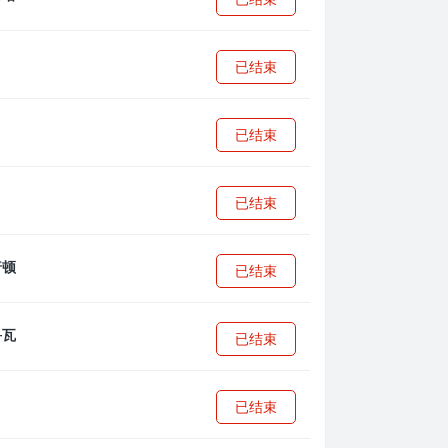
已结束
已结束
已结束
已结束
已结束
已结束