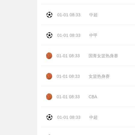
01-01 08:33
中超
01-01 08:33
中甲
01-01 08:33
国青女篮热身赛
01-01 08:33
女篮热身赛
01-01 08:33
CBA
01-01 08:33
中超