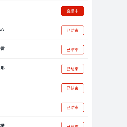
直播中
已结束
已结束
已结束
已结束
已结束
已结束