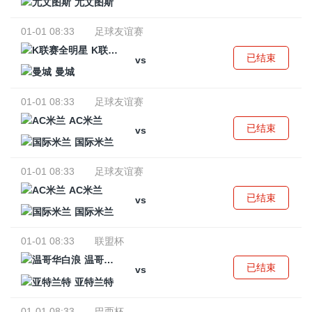
尤文图斯
01-01 08:33
足球友谊赛
K联赛全明星
已结束
vs
曼城
01-01 08:33
足球友谊赛
AC米兰
已结束
vs
国际米兰
01-01 08:33
足球友谊赛
AC米兰
已结束
vs
国际米兰
01-01 08:33
联盟杯
温哥华白浪
已结束
vs
亚特兰特
01-01 08:33
巴西杯