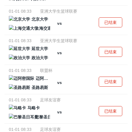
01-01 08:33
亚洲大学生篮球联赛
北京大学
已结束
vs
上海交通大学
01-01 08:33
亚洲大学生篮球联赛
延世大学
已结束
vs
政治大学
01-01 08:33
联盟杯
迈阿密国际
已结束
vs
圣路易斯
01-01 08:33
足球友谊赛
马略卡
已结束
vs
巴黎圣日耳曼
01-01 08:33
足球友谊赛