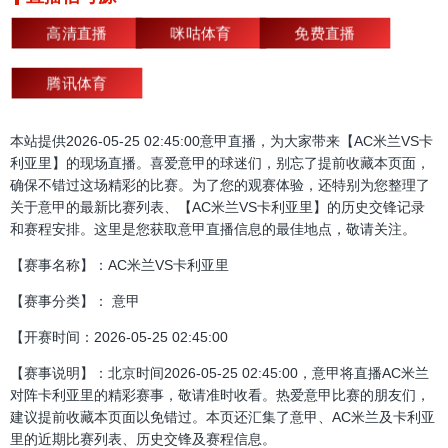
高清直播
咪咕体育
免费直播
腾讯体育
本站提供2026-05-25 02:45:00意甲直播，为大家带来【AC米兰VS卡
利亚里】的现场直播。喜爱意甲的球迷们，别忘了提前收藏本页面，
确保不错过这场精彩的比赛。为了您的观赛体验，还特别为您整理了
关于意甲的最新比赛列表、【AC米兰VS卡利亚里】的历史交锋记录
和赛程安排。这里是您获取意甲直播信息的最佳地点，敬请关注。
【赛事名称】：AC米兰VS卡利亚里
【赛事分类】： 意甲
【开赛时间：2026-05-25 02:45:00
【赛事说明】：北京时间2026-05-25 02:45:00，意甲将直播AC米兰
对阵卡利亚里的精彩赛事，敬请准时收看。热爱意甲比赛的朋友们，
建议提前收藏本页面以免错过。本页还汇集了意甲、AC米兰及卡利亚
里的近期比赛列表、历史交锋及赛程信息。