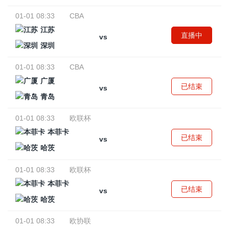
01-01 08:33
CBA
江苏
直播中
vs
深圳
01-01 08:33
CBA
广厦
已结束
vs
青岛
01-01 08:33
欧联杯
本菲卡
已结束
vs
哈茨
01-01 08:33
欧联杯
本菲卡
已结束
vs
哈茨
01-01 08:33
欧协联