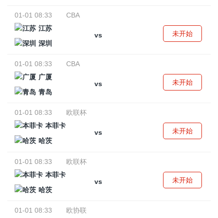
01-01 08:33
CBA
江苏
未开始
vs
深圳
01-01 08:33
CBA
广厦
未开始
vs
青岛
01-01 08:33
欧联杯
本菲卡
未开始
vs
哈茨
01-01 08:33
欧联杯
本菲卡
未开始
vs
哈茨
01-01 08:33
欧协联