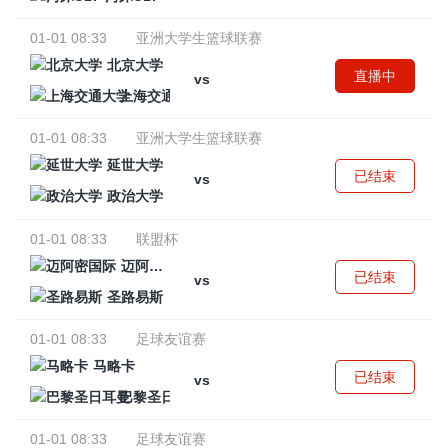
01-01 08:33
亚洲大学生篮球联赛
北京大学
直播中
vs
上海交通大学
01-01 08:33
亚洲大学生篮球联赛
延世大学
已结束
vs
政治大学
01-01 08:33
联盟杯
迈阿密国际
已结束
vs
圣路易斯
01-01 08:33
足球友谊赛
马略卡
已结束
vs
巴黎圣日耳曼
01-01 08:33
足球友谊赛