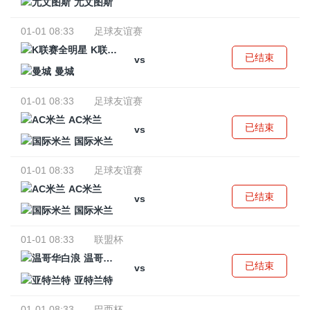
尤文图斯
01-01 08:33
足球友谊赛
K联赛全明星
已结束
vs
曼城
01-01 08:33
足球友谊赛
AC米兰
已结束
vs
国际米兰
01-01 08:33
足球友谊赛
AC米兰
已结束
vs
国际米兰
01-01 08:33
联盟杯
温哥华白浪
已结束
vs
亚特兰特
01-01 08:33
巴西杯