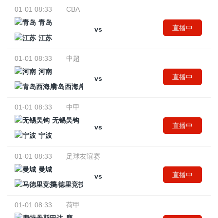
01-01 08:33
CBA
青岛
直播中
vs
江苏
01-01 08:33
中超
河南
直播中
vs
青岛西海岸
01-01 08:33
中甲
无锡吴钩
直播中
vs
宁波
01-01 08:33
足球友谊赛
曼城
直播中
vs
马德里竞技
01-01 08:33
荷甲