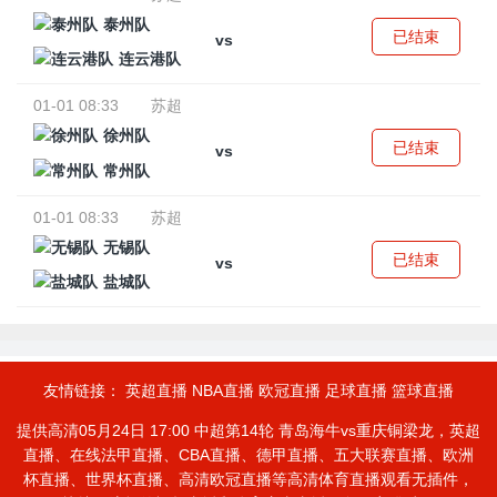
泰州队
已结束
vs
连云港队
01-01 08:33
苏超
徐州队
已结束
vs
常州队
01-01 08:33
苏超
无锡队
已结束
vs
盐城队
友情链接：
英超直播
NBA直播
欧冠直播
足球直播
篮球直播
提供高清05月24日 17:00 中超第14轮 青岛海牛vs重庆铜梁龙，英超
直播、在线法甲直播、CBA直播、德甲直播、五大联赛直播、欧洲
杯直播、世界杯直播、高清欧冠直播等高清体育直播观看无插件，