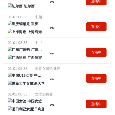
直播中
vs
切尔西
01-01 08:33
中超
重庆铜梁龙
直播中
vs
上海海港
01-01 08:33
中甲
广东广州豹
直播中
vs
广西恒宸
01-01 08:33
国青女篮热身赛
中国U18女篮
直播中
vs
世新大学女篮
01-01 08:33
女篮热身赛
中国女篮
直播中
vs
尼日利亚女篮