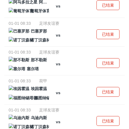
阿马多拉之星
已结束
vs
葡萄牙体育
01-01 08:33
足球友谊赛
巴塞罗那
已结束
vs
诺丁汉森林
01-01 08:33
足球友谊赛
那不勒斯
已结束
vs
塞尔塔
01-01 08:33
荷甲
埃因霍温
已结束
vs
福图纳锡塔德
01-01 08:33
足球友谊赛
乌迪内斯
已结束
vs
诺丁汉森林