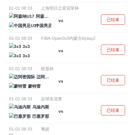
01-01 08:33
上海明日之星冠军杯
阿森纳U17
已结束
vs
中国男足U17
01-01 08:33
FIBA-Open3x3内蒙古站day2
3x3
已结束
vs
3x3
01-01 08:33
联盟杯
迈阿密国际
已结束
vs
蒙特雷
01-01 08:33
足球友谊赛
乌迪内斯
已结束
vs
巴塞罗那
01-01 08:33
葡超