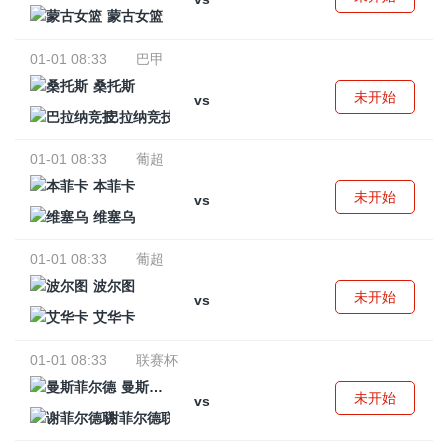
蒙古女篮
01-01 08:33
巴甲
桑托斯
未开始
vs
巴拉纳竞技
01-01 08:33
葡超
本菲卡
未开始
vs
维塞乌
01-01 08:33
葡超
波尔图
未开始
vs
艾华卡
01-01 08:33
联赛杯
曼斯菲尔德
未开始
vs
谢菲尔德联