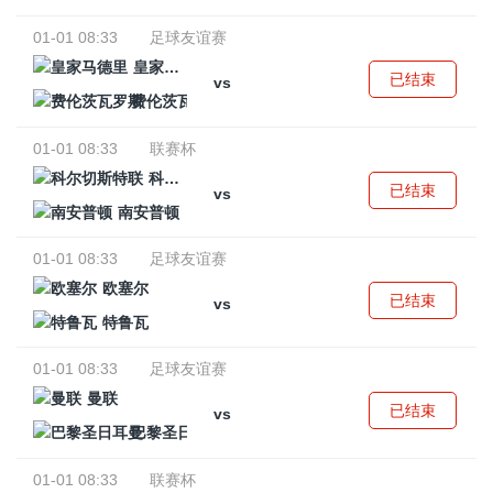
01-01 08:33
足球友谊赛
皇家马德里
已结束
vs
费伦茨瓦罗斯
01-01 08:33
联赛杯
科尔切斯特联
已结束
vs
南安普顿
01-01 08:33
足球友谊赛
欧塞尔
已结束
vs
特鲁瓦
01-01 08:33
足球友谊赛
曼联
已结束
vs
巴黎圣日耳曼
01-01 08:33
联赛杯