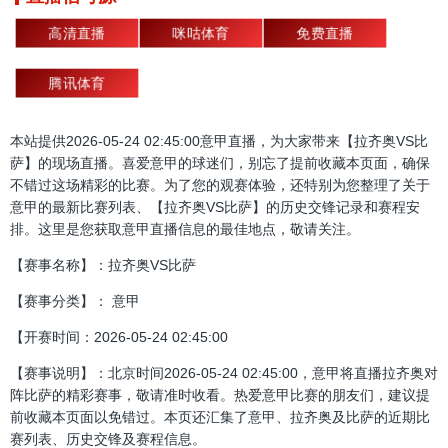
高清直播
咪咕体育
免费直播
腾讯体育
本站提供2026-05-24 02:45:00意甲直播，为大家带来【拉齐奥VS比
萨】的现场直播。喜爱意甲的球迷们，别忘了提前收藏本页面，确保
不错过这场精彩的比赛。为了您的观赛体验，还特别为您整理了关于
意甲的最新比赛列表、【拉齐奥VS比萨】的历史交锋记录和赛程安
排。这里是您获取意甲直播信息的最佳地点，敬请关注。
【赛事名称】：拉齐奥VS比萨
【赛事分类】： 意甲
【开赛时间：2026-05-24 02:45:00
【赛事说明】：北京时间2026-05-24 02:45:00，意甲将直播拉齐奥对
阵比萨的精彩赛事，敬请准时收看。热爱意甲比赛的朋友们，建议提
前收藏本页面以免错过。本页还汇集了意甲、拉齐奥及比萨的近期比
赛列表、历史交锋及赛程信息。