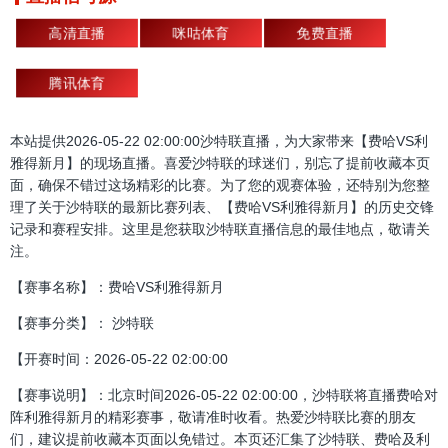
高清直播
咪咕体育
免费直播
腾讯体育
本站提供2026-05-22 02:00:00沙特联直播，为大家带来【费哈VS利
雅得新月】的现场直播。喜爱沙特联的球迷们，别忘了提前收藏本页
面，确保不错过这场精彩的比赛。为了您的观赛体验，还特别为您整
理了关于沙特联的最新比赛列表、【费哈VS利雅得新月】的历史交锋
记录和赛程安排。这里是您获取沙特联直播信息的最佳地点，敬请关
注。
【赛事名称】：费哈VS利雅得新月
【赛事分类】： 沙特联
【开赛时间：2026-05-22 02:00:00
【赛事说明】：北京时间2026-05-22 02:00:00，沙特联将直播费哈对
阵利雅得新月的精彩赛事，敬请准时收看。热爱沙特联比赛的朋友
们，建议提前收藏本页面以免错过。本页还汇集了沙特联、费哈及利