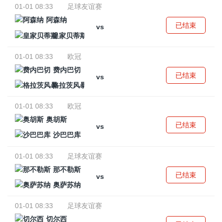
01-01 08:33
足球友谊赛
阿森纳
已结束
vs
皇家贝蒂斯
01-01 08:33
欧冠
费内巴切
已结束
vs
格拉茨风暴
01-01 08:33
欧冠
奥胡斯
已结束
vs
沙巴巴库
01-01 08:33
足球友谊赛
那不勒斯
已结束
vs
奥萨苏纳
01-01 08:33
足球友谊赛
切尔西