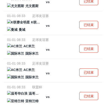
已结束
vs
尤文图斯
01-01 08:33
足球友谊赛
K联赛全明星
已结束
vs
曼城
01-01 08:33
足球友谊赛
AC米兰
已结束
vs
国际米兰
01-01 08:33
足球友谊赛
AC米兰
已结束
vs
国际米兰
01-01 08:33
联盟杯
温哥华白浪
已结束
vs
亚特兰特