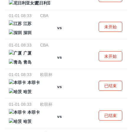
尼日利亚女篮
01-01 08:33
CBA
江苏
未开始
vs
深圳
01-01 08:33
CBA
广厦
未开始
vs
青岛
01-01 08:33
欧联杯
本菲卡
已结束
vs
哈茨
01-01 08:33
欧联杯
本菲卡
已结束
vs
哈茨