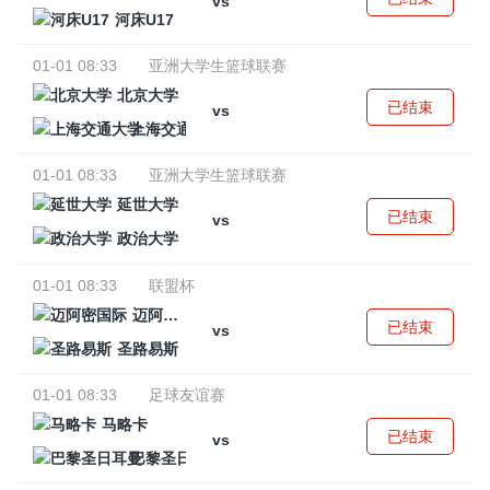
vs
河床U17
01-01 08:33
亚洲大学生篮球联赛
北京大学
已结束
vs
上海交通大学
01-01 08:33
亚洲大学生篮球联赛
延世大学
已结束
vs
政治大学
01-01 08:33
联盟杯
迈阿密国际
已结束
vs
圣路易斯
01-01 08:33
足球友谊赛
马略卡
已结束
vs
巴黎圣日耳曼