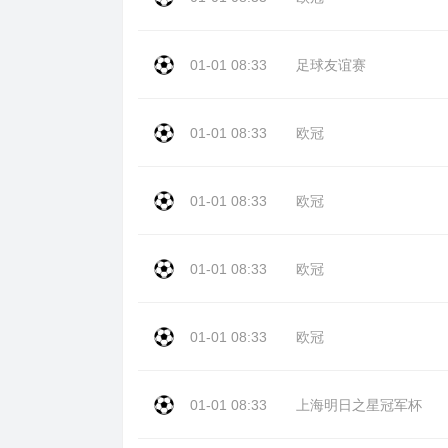
01-01 08:33
足球友谊赛
01-01 08:33
欧冠
01-01 08:33
欧冠
01-01 08:33
欧冠
01-01 08:33
欧冠
01-01 08:33
上海明日之星冠军杯