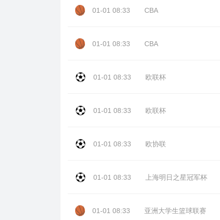
01-01 08:33
CBA
01-01 08:33
CBA
01-01 08:33
欧联杯
01-01 08:33
欧联杯
01-01 08:33
欧协联
01-01 08:33
上海明日之星冠军杯
01-01 08:33
亚洲大学生篮球联赛