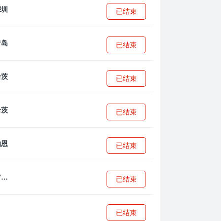
已结束
已结束
已结束
已结束
已结束
拜耳04勒沃库森U17
已结束
已结束