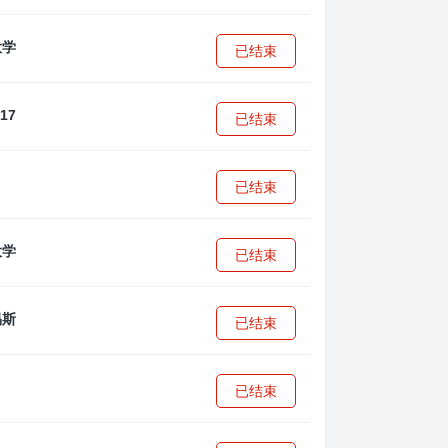
已结束
已结束
已结束
已结束
已结束
已结束