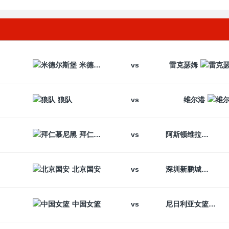
vs
米德尔斯堡
雷克瑟姆
vs
狼队
维尔港
vs
拜仁慕尼黑
阿斯顿维拉
vs
北京国安
深圳新鹏城
vs
中国女篮
尼日利亚女篮