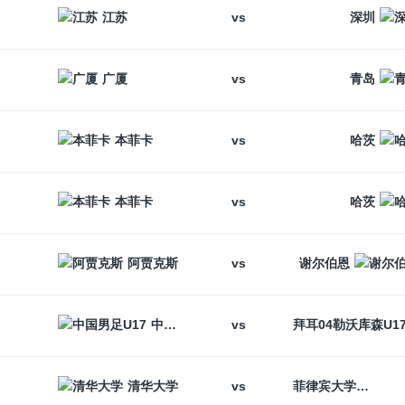
vs
江苏
深圳
vs
广厦
青岛
vs
本菲卡
哈茨
vs
本菲卡
哈茨
vs
阿贾克斯
谢尔伯恩
vs
中国男足U17
vs
清华大学
菲律宾大学