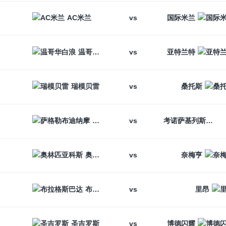
vs
AC米兰
国际米兰
vs
温哥华白浪
亚特兰特
vs
瑞模贝雷
桑托斯
vs
萨格勒布迪纳摩
考诺萨基列斯
vs
奥林匹亚科斯
奈梅亨
vs
布拉格斯巴达
里昂
vs
圣吉罗斯
博德闪耀