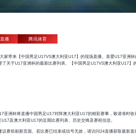
直播
腾讯体育
亚洲杯直播，为大家带来【中国男足U17VS澳大利亚U17】的现场直播。喜爱U1
关于U17亚洲杯的最新比赛列表、【中国男足U17VS澳大利亚U17】
0:00，U17亚洲杯将直播中国男足U17对阵澳大利亚U17的精彩赛事，敬请
U17及澳大利亚U17的近期比赛列表、历史交锋及赛程信息。
建议赛前刷新页面。若比赛已结束或信号无效，请访问24直播获取最新直