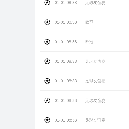
01-01 08:33
足球友谊赛
01-01 08:33
欧冠
01-01 08:33
欧冠
01-01 08:33
足球友谊赛
01-01 08:33
足球友谊赛
01-01 08:33
足球友谊赛
01-01 08:33
足球友谊赛