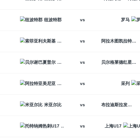
vs
纽波特郡
罗马
vs
索菲亚利夫斯基
阿拉木图凯拉特
vs
贝尔谢巴夏普尔
贝尔格莱德红星
vs
阿拉特亚美尼亚
采列
vs
米亚尔比
布拉迪斯拉发
vs
托特纳姆热刺U17
上海U17