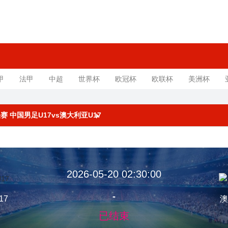
甲
法甲
中超
世界杯
欧冠杯
欧联杯
美洲杯
半决赛 中国男足U17vs澳大利亚U17
2026-05-20 02:30:00
-
17
澳
已结束