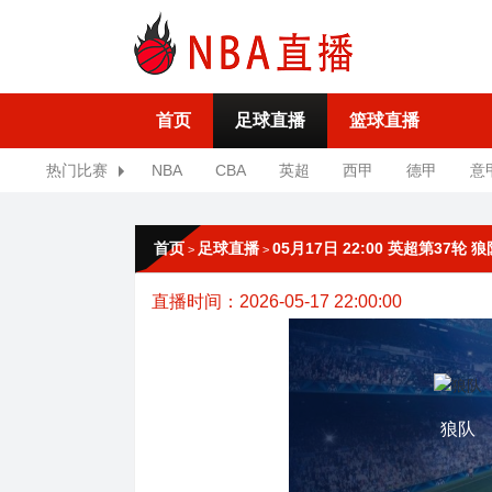
首页
足球直播
篮球直播
热门比赛
NBA
CBA
英超
西甲
德甲
意
首页
足球直播
05月17日 22:00 英超第37轮 
>
>
直播时间：2026-05-17 22:00:00
狼队