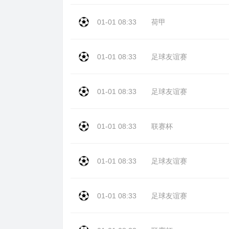
01-01 08:33
荷甲
01-01 08:33
足球友谊赛
01-01 08:33
足球友谊赛
01-01 08:33
联赛杯
01-01 08:33
足球友谊赛
01-01 08:33
足球友谊赛