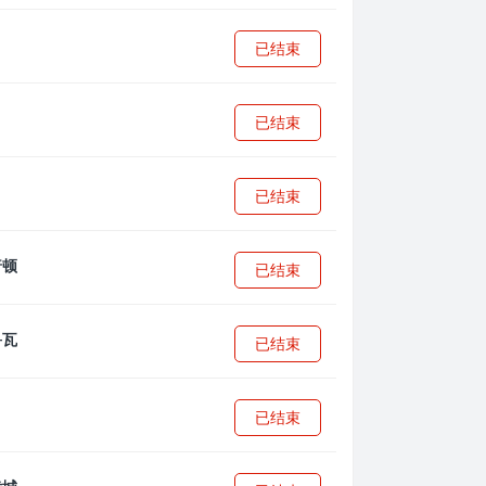
已结束
已结束
已结束
已结束
已结束
已结束