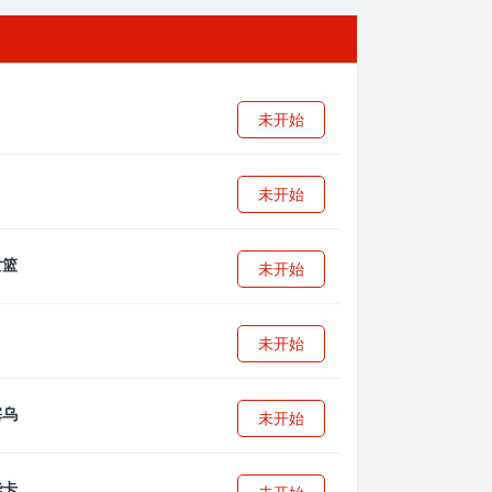
未开始
未开始
未开始
未开始
未开始