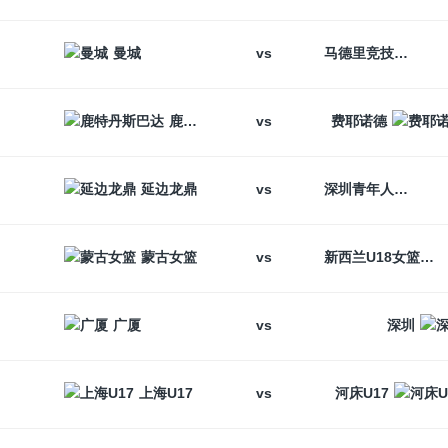
vs
曼城
马德里竞技
vs
鹿特丹斯巴达
费耶诺德
vs
延边龙鼎
深圳青年人
vs
蒙古女篮
新西兰U18女篮
vs
广厦
深圳
vs
上海U17
河床U17