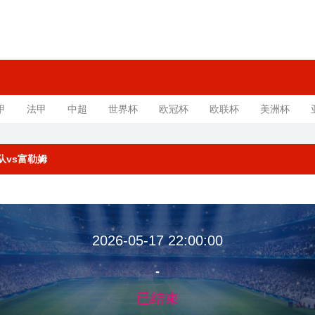
甲
法甲
中超
世界杯
欧冠杯
欧联杯
美洲杯
狼队vs富勒姆
2026-05-17 22:00:00
-
已结束