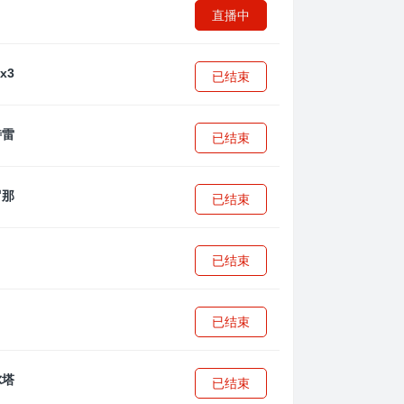
直播中
已结束
已结束
已结束
已结束
已结束
已结束