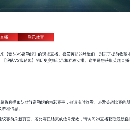
直播
腾讯体育
直播，为大家带来【狼队VS富勒姆】的现场直播。喜爱英超的球迷们，别忘了提
、【狼队VS富勒姆】的历史交锋记录和赛程安排。这里是您获取英超直播
00:00，英超将直播狼队对阵富勒姆的精彩赛事，敬请准时收看。热爱英超比
及赛程信息。
建议赛前刷新页面。若比赛已结束或信号无效，请访问24直播获取最新直