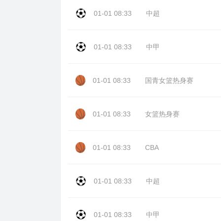
01-01 08:33
中超
01-01 08:33
中甲
01-01 08:33
国青女篮热身赛
01-01 08:33
女篮热身赛
01-01 08:33
CBA
01-01 08:33
中超
01-01 08:33
中甲