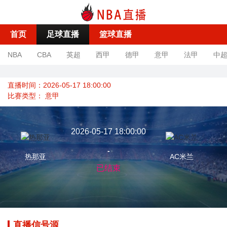
首页
足球直播
篮球直播
NBA
CBA
英超
西甲
德甲
意甲
法甲
中
直播时间：2026-05-17 18:00:00
比赛类型：
意甲
2026-05-17 18:00:00
-
热那亚
AC米兰
已结束
直播信号源