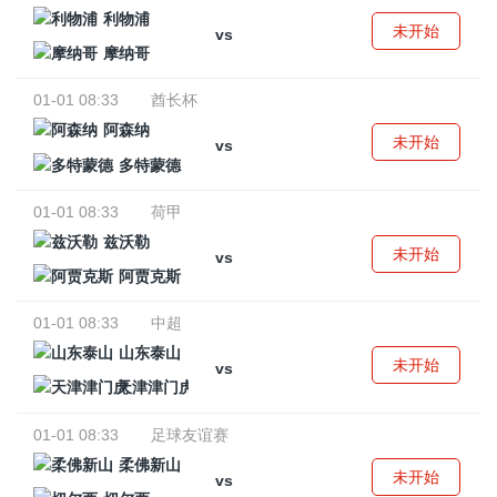
利物浦
未开始
vs
摩纳哥
01-01 08:33
酋长杯
阿森纳
未开始
vs
多特蒙德
01-01 08:33
荷甲
兹沃勒
未开始
vs
阿贾克斯
01-01 08:33
中超
山东泰山
未开始
vs
天津津门虎
01-01 08:33
足球友谊赛
柔佛新山
未开始
vs