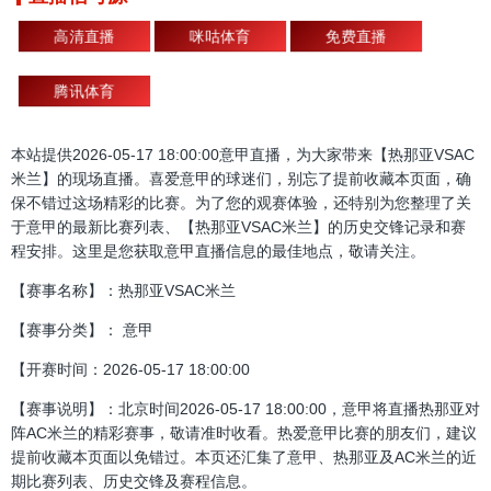
高清直播
咪咕体育
免费直播
腾讯体育
本站提供2026-05-17 18:00:00意甲直播，为大家带来【热那亚VSAC
米兰】的现场直播。喜爱意甲的球迷们，别忘了提前收藏本页面，确
保不错过这场精彩的比赛。为了您的观赛体验，还特别为您整理了关
于意甲的最新比赛列表、【热那亚VSAC米兰】的历史交锋记录和赛
程安排。这里是您获取意甲直播信息的最佳地点，敬请关注。
【赛事名称】：热那亚VSAC米兰
【赛事分类】： 意甲
【开赛时间：2026-05-17 18:00:00
【赛事说明】：北京时间2026-05-17 18:00:00，意甲将直播热那亚对
阵AC米兰的精彩赛事，敬请准时收看。热爱意甲比赛的朋友们，建议
提前收藏本页面以免错过。本页还汇集了意甲、热那亚及AC米兰的近
期比赛列表、历史交锋及赛程信息。