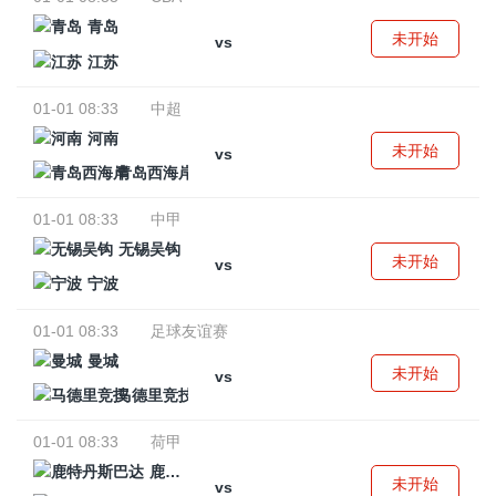
青岛
未开始
vs
江苏
01-01 08:33
中超
河南
未开始
vs
青岛西海岸
01-01 08:33
中甲
无锡吴钩
未开始
vs
宁波
01-01 08:33
足球友谊赛
曼城
未开始
vs
马德里竞技
01-01 08:33
荷甲
鹿特丹斯巴达
未开始
vs