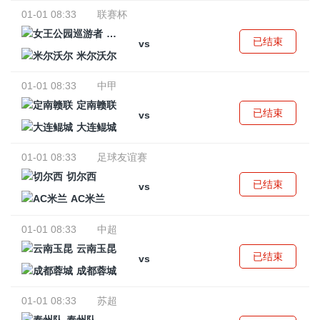
01-01 08:33
联赛杯
女王公园巡游者
已结束
vs
米尔沃尔
01-01 08:33
中甲
定南赣联
已结束
vs
大连鲲城
01-01 08:33
足球友谊赛
切尔西
已结束
vs
AC米兰
01-01 08:33
中超
云南玉昆
已结束
vs
成都蓉城
01-01 08:33
苏超