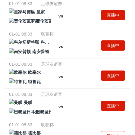
01-01 08:33
足球友谊赛
皇家马德里
直播中
vs
费伦茨瓦罗斯
01-01 08:33
联赛杯
科尔切斯特联
直播中
vs
南安普顿
01-01 08:33
足球友谊赛
欧塞尔
直播中
vs
特鲁瓦
01-01 08:33
足球友谊赛
曼联
直播中
vs
巴黎圣日耳曼
01-01 08:33
联赛杯
德比郡