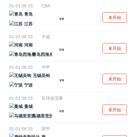
01-01 08:33
CBA
青岛
未开始
vs
江苏
01-01 08:33
中超
河南
未开始
vs
青岛西海岸
01-01 08:33
中甲
无锡吴钩
未开始
vs
宁波
01-01 08:33
足球友谊赛
曼城
未开始
vs
马德里竞技
01-01 08:33
荷甲