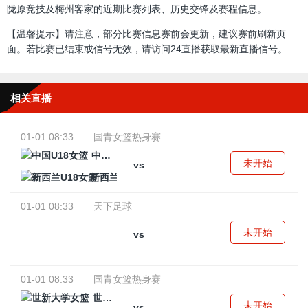
陇原竞技及梅州客家的近期比赛列表、历史交锋及赛程信息。
【温馨提示】请注意，部分比赛信息赛前会更新，建议赛前刷新页
面。若比赛已结束或信号无效，请访问24直播获取最新直播信号。
相关直播
01-01 08:33
国青女篮热身赛
中国U18女篮
未开始
vs
新西兰U18女篮
01-01 08:33
天下足球
未开始
vs
01-01 08:33
国青女篮热身赛
世新大学女篮
未开始
vs