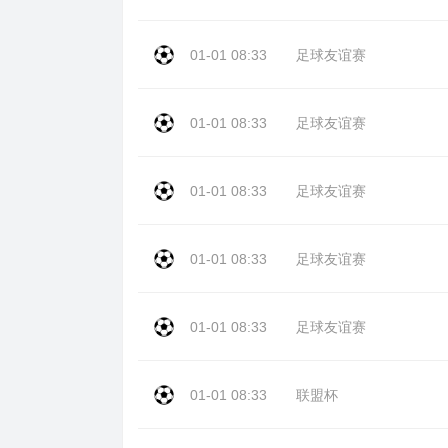
01-01 08:33
足球友谊赛
01-01 08:33
足球友谊赛
01-01 08:33
足球友谊赛
01-01 08:33
足球友谊赛
01-01 08:33
足球友谊赛
01-01 08:33
联盟杯