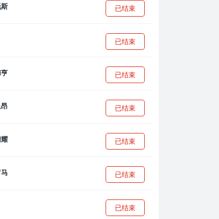
已结束
已结束
已结束
已结束
已结束
已结束
已结束