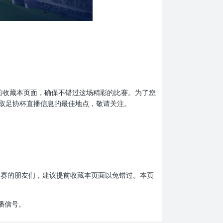
忘了提前收藏本页面，确保不错过这场精彩的比赛。为了您
取足协杯直播信息的最佳地点，敬请关注。
协杯比赛的朋友们，建议提前收藏本页面以免错过。本页
播信号。