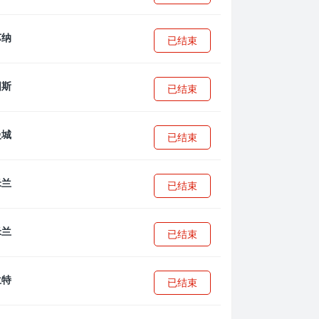
已结束
已结束
已结束
已结束
已结束
已结束