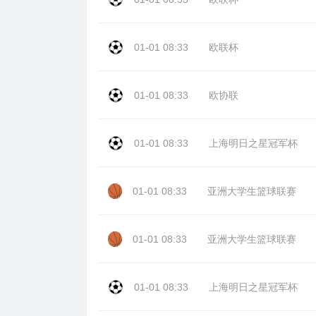
01-01 08:33
欧联杯
01-01 08:33
欧协联
01-01 08:33
上海明日之星冠军杯
01-01 08:33
亚洲大学生篮球联赛
01-01 08:33
亚洲大学生篮球联赛
01-01 08:33
上海明日之星冠军杯