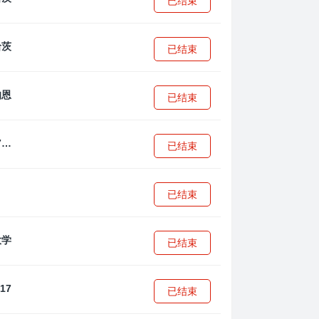
已结束
已结束
已结束
拜耳04勒沃库森U17
已结束
已结束
已结束
已结束