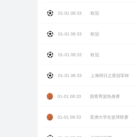
01-01 08:33
欧冠
01-01 08:33
欧冠
01-01 08:33
欧冠
01-01 08:33
上海明日之星冠军杯
01-01 08:33
国青男篮热身赛
01-01 08:33
亚洲大学生篮球联赛