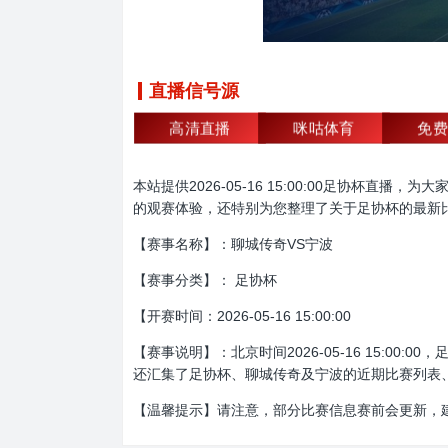
直播信号源
高清直播
咪咕体育
免费
本站提供2026-05-16 15:00:00足协
的观赛体验，还特别为您整理了关于足协杯的最新
【赛事名称】：聊城传奇VS宁波
【赛事分类】： 足协杯
【开赛时间：2026-05-16 15:00:00
【赛事说明】：北京时间2026-05-16 15:
还汇集了足协杯、聊城传奇及宁波的近期比赛列表
【温馨提示】请注意，部分比赛信息赛前会更新，