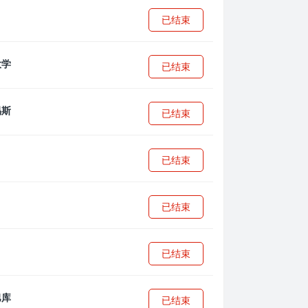
已结束
已结束
已结束
已结束
已结束
已结束
已结束