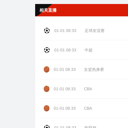
相关直播
01-01 08:33
足球友谊赛
01-01 08:33
中超
01-01 08:33
女篮热身赛
01-01 08:33
CBA
01-01 08:33
CBA
01-01 08:33
欧联杯