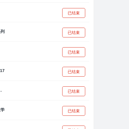
已结束
已结束
已结束
已结束
·安篮球学院
已结束
已结束