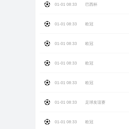
01-01 08:33
巴西杯
01-01 08:33
欧冠
01-01 08:33
欧冠
01-01 08:33
欧冠
01-01 08:33
欧冠
01-01 08:33
足球友谊赛
01-01 08:33
欧冠