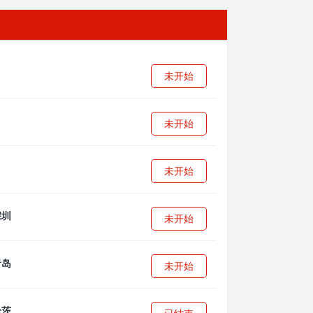
未开始
未开始
未开始
未开始
未开始