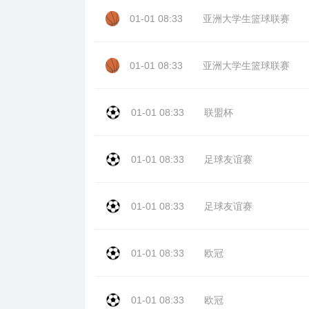
01-01 08:33
亚洲大学生篮球联赛
01-01 08:33
亚洲大学生篮球联赛
01-01 08:33
联盟杯
01-01 08:33
足球友谊赛
01-01 08:33
足球友谊赛
01-01 08:33
欧冠
01-01 08:33
欧冠