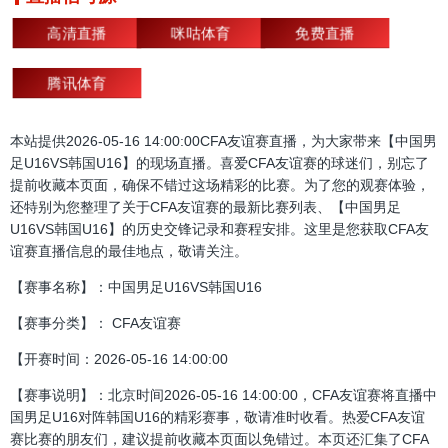
高清直播
咪咕体育
免费直播
腾讯体育
本站提供2026-05-16 14:00:00CFA友谊赛直播，为大家带来【中国男
足U16VS韩国U16】的现场直播。喜爱CFA友谊赛的球迷们，别忘了
提前收藏本页面，确保不错过这场精彩的比赛。为了您的观赛体验，
还特别为您整理了关于CFA友谊赛的最新比赛列表、【中国男足
U16VS韩国U16】的历史交锋记录和赛程安排。这里是您获取CFA友
谊赛直播信息的最佳地点，敬请关注。
【赛事名称】：中国男足U16VS韩国U16
【赛事分类】： CFA友谊赛
【开赛时间：2026-05-16 14:00:00
【赛事说明】：北京时间2026-05-16 14:00:00，CFA友谊赛将直播中
国男足U16对阵韩国U16的精彩赛事，敬请准时收看。热爱CFA友谊
赛比赛的朋友们，建议提前收藏本页面以免错过。本页还汇集了CFA