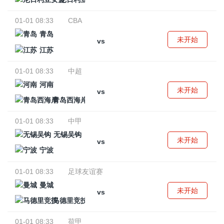
01-01 08:33
CBA
青岛
未开始
vs
江苏
01-01 08:33
中超
河南
未开始
vs
青岛西海岸
01-01 08:33
中甲
无锡吴钩
未开始
vs
宁波
01-01 08:33
足球友谊赛
曼城
未开始
vs
马德里竞技
01-01 08:33
荷甲