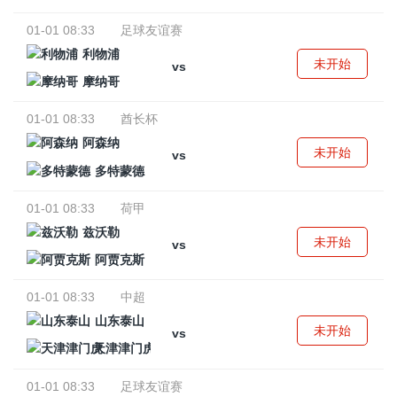
01-01 08:33
足球友谊赛
利物浦
未开始
vs
摩纳哥
01-01 08:33
酋长杯
阿森纳
未开始
vs
多特蒙德
01-01 08:33
荷甲
兹沃勒
未开始
vs
阿贾克斯
01-01 08:33
中超
山东泰山
未开始
vs
天津津门虎
01-01 08:33
足球友谊赛