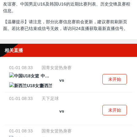
友谊赛、中国男足U16及韩国U16的近期比赛列表、历史交锋及赛程
信息。
【温馨提示】请注意，部分比赛信息赛前会更新，建议赛前刷新页
面。若比赛已结束或信号无效，请访问24直播获取最新直播信号。
相关直播
01-01 08:33
国青女篮热身赛
中国U18女篮
未开始
vs
新西兰U18女篮
01-01 08:33
天下足球
未开始
vs
01-01 08:33
国青女篮热身赛