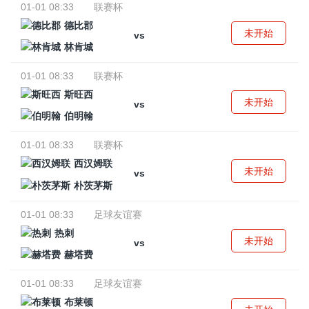
01-01 08:33
联赛杯
德比郡
未开始
vs
林肯城
01-01 08:33
联赛杯
斯旺西
未开始
vs
伯明翰
01-01 08:33
联赛杯
西汉姆联
未开始
vs
朴茨茅斯
01-01 08:33
足球友谊赛
热刺
未开始
vs
赫塔费
01-01 08:33
足球友谊赛
布莱顿