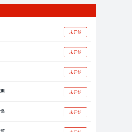
未开始
未开始
未开始
未开始
未开始