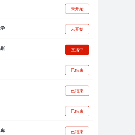
未开始
未开始
直播中
已结束
已结束
已结束
已结束