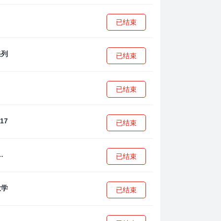
已结束
已结束
已结束
已结束
·安篮球学院
已结束
已结束