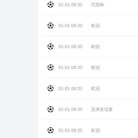
01-01 08:33
巴西杯
01-01 08:33
欧冠
01-01 08:33
欧冠
01-01 08:33
欧冠
01-01 08:33
欧冠
01-01 08:33
足球友谊赛
01-01 08:33
欧冠