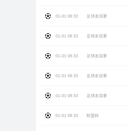
01-01 08:33
足球友谊赛
01-01 08:33
足球友谊赛
01-01 08:33
足球友谊赛
01-01 08:33
足球友谊赛
01-01 08:33
足球友谊赛
01-01 08:33
联盟杯