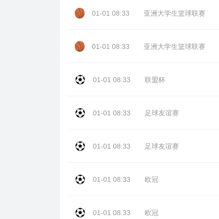
01-01 08:33
亚洲大学生篮球联赛
01-01 08:33
亚洲大学生篮球联赛
01-01 08:33
联盟杯
01-01 08:33
足球友谊赛
01-01 08:33
足球友谊赛
01-01 08:33
欧冠
01-01 08:33
欧冠