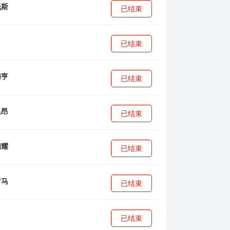
已结束
已结束
已结束
已结束
已结束
已结束
已结束