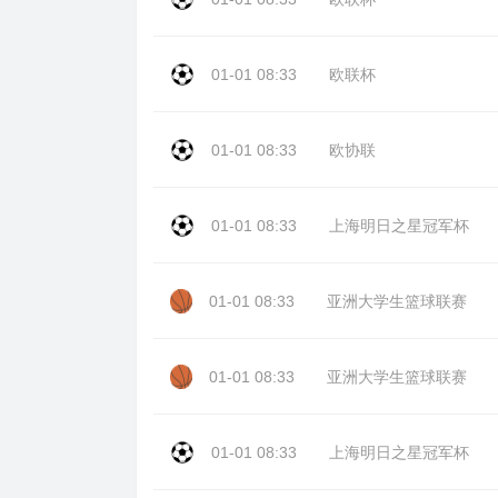
01-01 08:33
欧联杯
01-01 08:33
欧协联
01-01 08:33
上海明日之星冠军杯
01-01 08:33
亚洲大学生篮球联赛
01-01 08:33
亚洲大学生篮球联赛
01-01 08:33
上海明日之星冠军杯