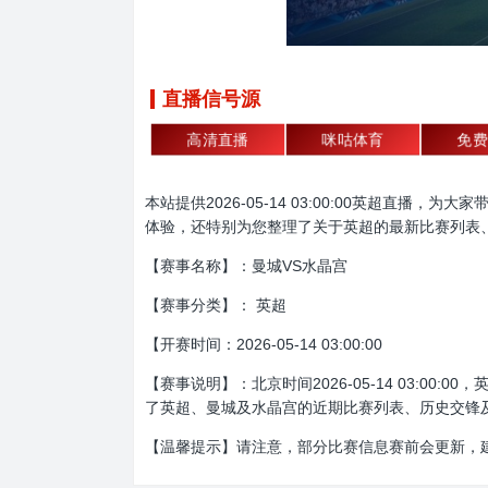
直播信号源
高清直播
咪咕体育
免费
本站提供2026-05-14 03:00:00英超
体验，还特别为您整理了关于英超的最新比赛列表
【赛事名称】：曼城VS水晶宫
【赛事分类】： 英超
【开赛时间：2026-05-14 03:00:00
【赛事说明】：北京时间2026-05-14 03:
了英超、曼城及水晶宫的近期比赛列表、历史交锋
【温馨提示】请注意，部分比赛信息赛前会更新，