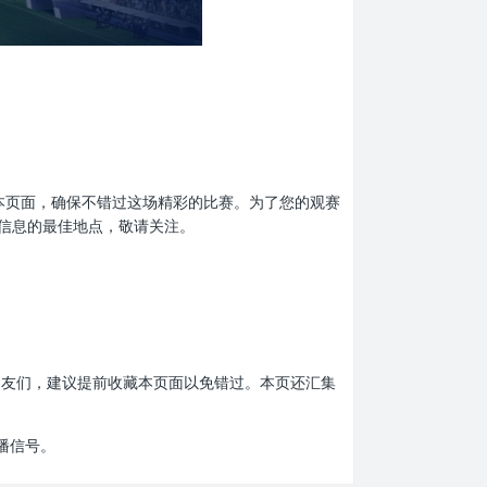
前收藏本页面，确保不错过这场精彩的比赛。为了您的观赛
信息的最佳地点，敬请关注。
赛的朋友们，建议提前收藏本页面以免错过。本页还汇集
播信号。