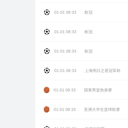
01-01 08:33
欧冠
01-01 08:33
欧冠
01-01 08:33
欧冠
01-01 08:33
上海明日之星冠军杯
01-01 08:33
国青男篮热身赛
01-01 08:33
亚洲大学生篮球联赛