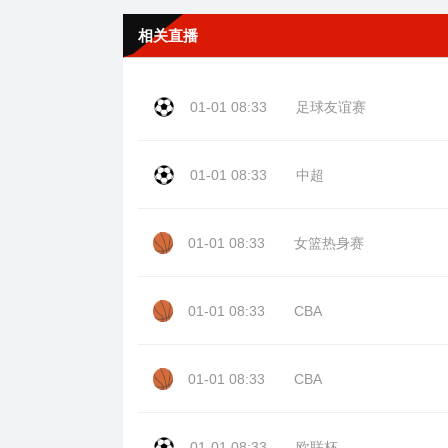
相关直播
01-01 08:33
足球友谊赛
01-01 08:33
中超
01-01 08:33
女篮热身赛
01-01 08:33
CBA
01-01 08:33
CBA
01-01 08:33
欧联杯