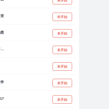
未开始
未开始
未开始
拜耳04勒沃库森U17
未开始
未开始
未开始
未开始