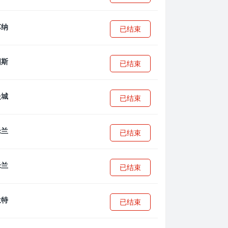
已结束
已结束
已结束
已结束
已结束
已结束