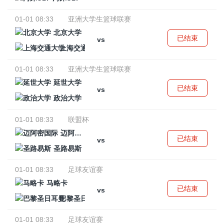
01-01 08:33
亚洲大学生篮球联赛
北京大学
已结束
vs
上海交通大学
01-01 08:33
亚洲大学生篮球联赛
延世大学
已结束
vs
政治大学
01-01 08:33
联盟杯
迈阿密国际
已结束
vs
圣路易斯
01-01 08:33
足球友谊赛
马略卡
已结束
vs
巴黎圣日耳曼
01-01 08:33
足球友谊赛