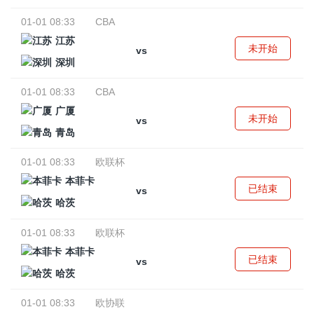
01-01 08:33
CBA
江苏
未开始
vs
深圳
01-01 08:33
CBA
广厦
未开始
vs
青岛
01-01 08:33
欧联杯
本菲卡
已结束
vs
哈茨
01-01 08:33
欧联杯
本菲卡
已结束
vs
哈茨
01-01 08:33
欧协联