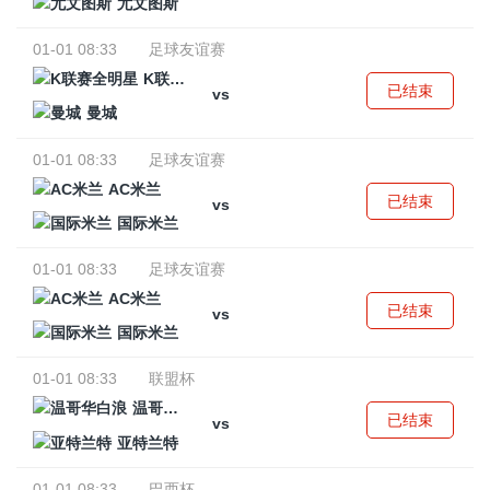
尤文图斯
01-01 08:33
足球友谊赛
K联赛全明星
已结束
vs
曼城
01-01 08:33
足球友谊赛
AC米兰
已结束
vs
国际米兰
01-01 08:33
足球友谊赛
AC米兰
已结束
vs
国际米兰
01-01 08:33
联盟杯
温哥华白浪
已结束
vs
亚特兰特
01-01 08:33
巴西杯