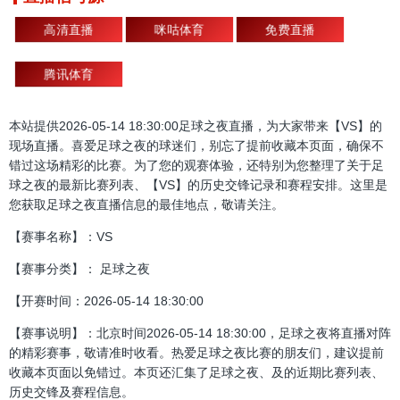
高清直播
咪咕体育
免费直播
腾讯体育
本站提供2026-05-14 18:30:00足球之夜直播，为大家带来【VS】的
现场直播。喜爱足球之夜的球迷们，别忘了提前收藏本页面，确保不
错过这场精彩的比赛。为了您的观赛体验，还特别为您整理了关于足
球之夜的最新比赛列表、【VS】的历史交锋记录和赛程安排。这里是
您获取足球之夜直播信息的最佳地点，敬请关注。
【赛事名称】：VS
【赛事分类】： 足球之夜
【开赛时间：2026-05-14 18:30:00
【赛事说明】：北京时间2026-05-14 18:30:00，足球之夜将直播对阵
的精彩赛事，敬请准时收看。热爱足球之夜比赛的朋友们，建议提前
收藏本页面以免错过。本页还汇集了足球之夜、及的近期比赛列表、
历史交锋及赛程信息。