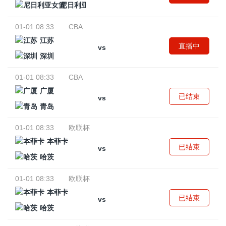
尼日利亚女篮
01-01 08:33
CBA
江苏
直播中
vs
深圳
01-01 08:33
CBA
广厦
已结束
vs
青岛
01-01 08:33
欧联杯
本菲卡
已结束
vs
哈茨
01-01 08:33
欧联杯
本菲卡
已结束
vs
哈茨