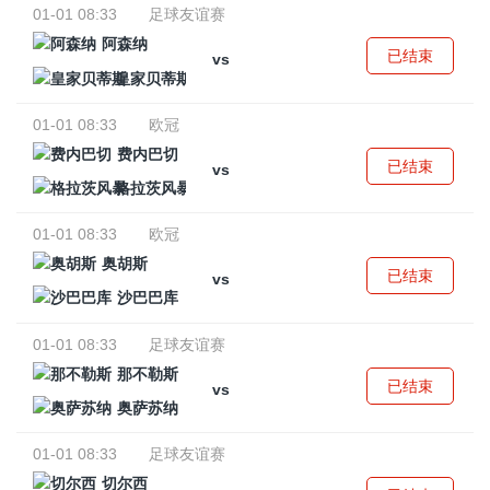
01-01 08:33
足球友谊赛
阿森纳
已结束
vs
皇家贝蒂斯
01-01 08:33
欧冠
费内巴切
已结束
vs
格拉茨风暴
01-01 08:33
欧冠
奥胡斯
已结束
vs
沙巴巴库
01-01 08:33
足球友谊赛
那不勒斯
已结束
vs
奥萨苏纳
01-01 08:33
足球友谊赛
切尔西