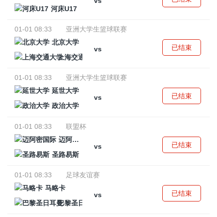
vs
河床U17
01-01 08:33
亚洲大学生篮球联赛
北京大学
已结束
vs
上海交通大学
01-01 08:33
亚洲大学生篮球联赛
延世大学
已结束
vs
政治大学
01-01 08:33
联盟杯
迈阿密国际
已结束
vs
圣路易斯
01-01 08:33
足球友谊赛
马略卡
已结束
vs
巴黎圣日耳曼