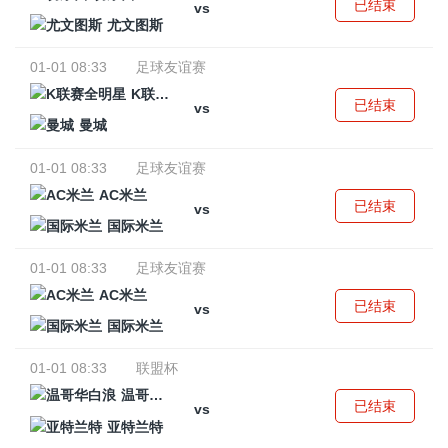
已结束
vs
尤文图斯
01-01 08:33
足球友谊赛
K联赛全明星
已结束
vs
曼城
01-01 08:33
足球友谊赛
AC米兰
已结束
vs
国际米兰
01-01 08:33
足球友谊赛
AC米兰
已结束
vs
国际米兰
01-01 08:33
联盟杯
温哥华白浪
已结束
vs
亚特兰特