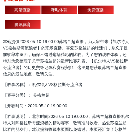
高清直播
咪咕体育
免费直播
腾讯体育
本站提供2026-05-10 19:00:00苏格兰超直播，为大家带来【凯尔特人
VS格拉斯哥流浪者】的现场直播。喜爱苏格兰超的球迷们，别忘了提
前收藏本页面，确保不错过这场精彩的比赛。为了您的观赛体验，还
特别为您整理了关于苏格兰超的最新比赛列表、【凯尔特人VS格拉斯
哥流浪者】的历史交锋记录和赛程安排。这里是您获取苏格兰超直播
信息的最佳地点，敬请关注。
【赛事名称】：凯尔特人VS格拉斯哥流浪者
【赛事分类】： 苏格兰超
【开赛时间：2026-05-10 19:00:00
【赛事说明】：北京时间2026-05-10 19:00:00，苏格兰超将直播凯尔
特人对阵格拉斯哥流浪者的精彩赛事，敬请准时收看。热爱苏格兰超
比赛的朋友们，建议提前收藏本页面以免错过。本页还汇集了苏格兰