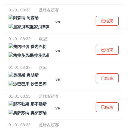
01-01 08:33
足球友谊赛
阿森纳
已结束
vs
皇家贝蒂斯
01-01 08:33
欧冠
费内巴切
已结束
vs
格拉茨风暴
01-01 08:33
欧冠
奥胡斯
已结束
vs
沙巴巴库
01-01 08:33
足球友谊赛
那不勒斯
已结束
vs
奥萨苏纳
01-01 08:33
足球友谊赛