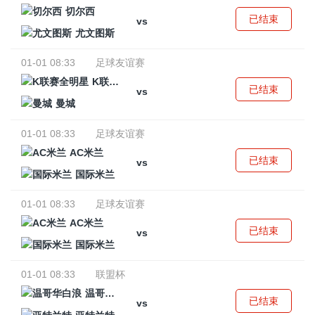
切尔西
已结束
vs
尤文图斯
01-01 08:33
足球友谊赛
K联赛全明星
已结束
vs
曼城
01-01 08:33
足球友谊赛
AC米兰
已结束
vs
国际米兰
01-01 08:33
足球友谊赛
AC米兰
已结束
vs
国际米兰
01-01 08:33
联盟杯
温哥华白浪
已结束
vs