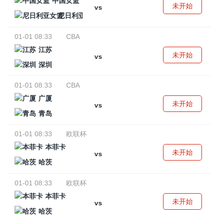
中国女篮
未开始
vs
尼日利亚女篮
01-01 08:33
CBA
江苏
未开始
vs
深圳
01-01 08:33
CBA
广厦
未开始
vs
青岛
01-01 08:33
欧联杯
本菲卡
未开始
vs
哈茨
01-01 08:33
欧联杯
本菲卡
未开始
vs
哈茨