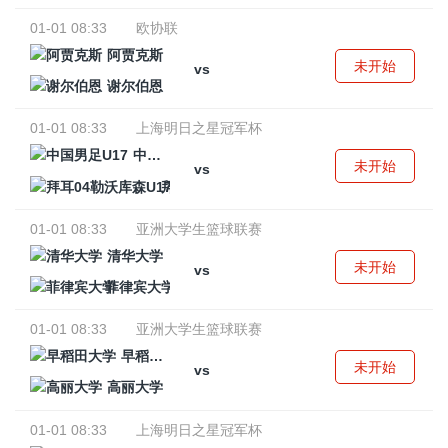
01-01 08:33
欧协联
阿贾克斯
未开始
vs
谢尔伯恩
01-01 08:33
上海明日之星冠军杯
中国男足U17
未开始
vs
拜耳04勒沃库森U17
01-01 08:33
亚洲大学生篮球联赛
清华大学
未开始
vs
菲律宾大学
01-01 08:33
亚洲大学生篮球联赛
早稻田大学
未开始
vs
高丽大学
01-01 08:33
上海明日之星冠军杯