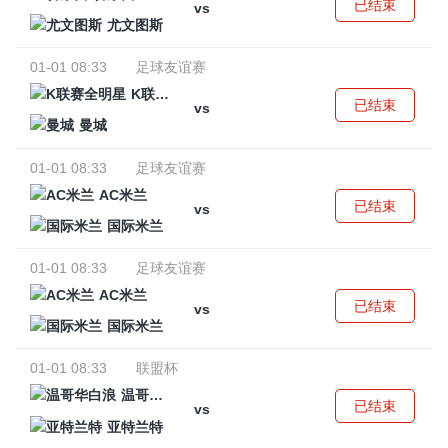
已结束
vs
尤文图斯
01-01 08:33
足球友谊赛
K联赛全明星
已结束
vs
曼城
01-01 08:33
足球友谊赛
AC米兰
已结束
vs
国际米兰
01-01 08:33
足球友谊赛
AC米兰
已结束
vs
国际米兰
01-01 08:33
联盟杯
温哥华白浪
已结束
vs
亚特兰特