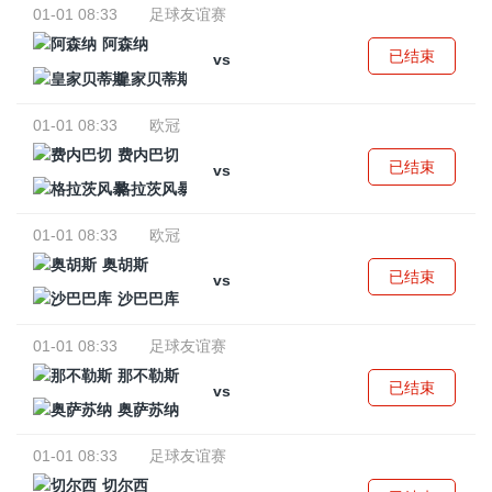
01-01 08:33
足球友谊赛
阿森纳
已结束
vs
皇家贝蒂斯
01-01 08:33
欧冠
费内巴切
已结束
vs
格拉茨风暴
01-01 08:33
欧冠
奥胡斯
已结束
vs
沙巴巴库
01-01 08:33
足球友谊赛
那不勒斯
已结束
vs
奥萨苏纳
01-01 08:33
足球友谊赛
切尔西