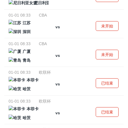
尼日利亚女篮
01-01 08:33
CBA
江苏
未开始
vs
深圳
01-01 08:33
CBA
广厦
未开始
vs
青岛
01-01 08:33
欧联杯
本菲卡
已结束
vs
哈茨
01-01 08:33
欧联杯
本菲卡
已结束
vs
哈茨