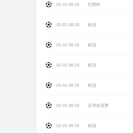
01-01 08:33
巴西杯
01-01 08:33
欧冠
01-01 08:33
欧冠
01-01 08:33
欧冠
01-01 08:33
欧冠
01-01 08:33
足球友谊赛
01-01 08:33
欧冠