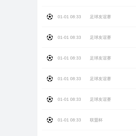
01-01 08:33
足球友谊赛
01-01 08:33
足球友谊赛
01-01 08:33
足球友谊赛
01-01 08:33
足球友谊赛
01-01 08:33
足球友谊赛
01-01 08:33
联盟杯