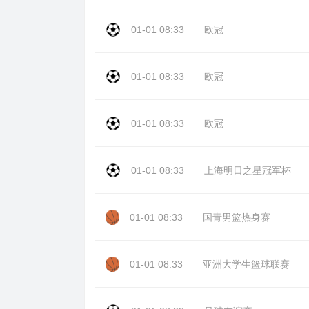
01-01 08:33
欧冠
01-01 08:33
欧冠
01-01 08:33
欧冠
01-01 08:33
上海明日之星冠军杯
01-01 08:33
国青男篮热身赛
01-01 08:33
亚洲大学生篮球联赛