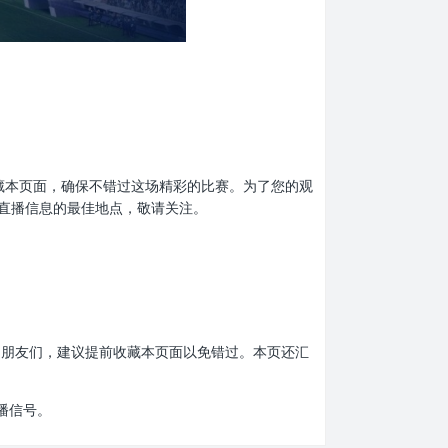
提前收藏本页面，确保不错过这场精彩的比赛。为了您的观
直播信息的最佳地点，敬请关注。
比赛的朋友们，建议提前收藏本页面以免错过。本页还汇
播信号。