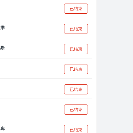
已结束
已结束
已结束
已结束
已结束
已结束
已结束