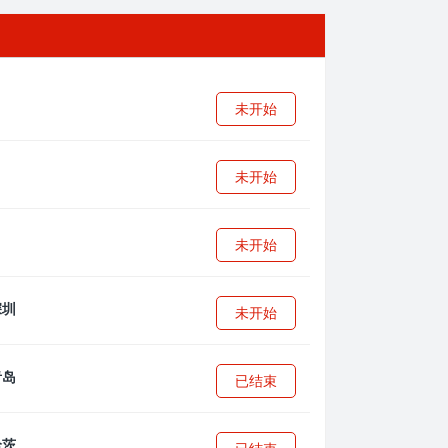
未开始
未开始
未开始
未开始
已结束