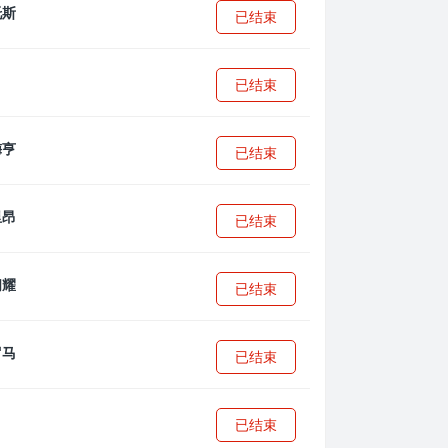
已结束
已结束
已结束
已结束
已结束
已结束
已结束