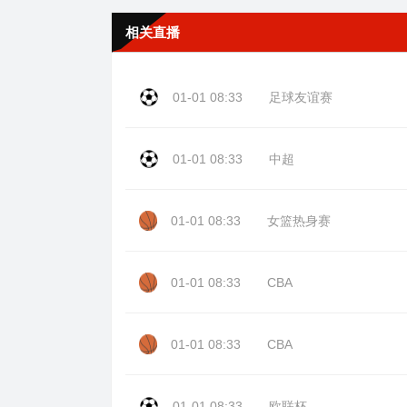
相关直播
01-01 08:33
足球友谊赛
01-01 08:33
中超
01-01 08:33
女篮热身赛
01-01 08:33
CBA
01-01 08:33
CBA
01-01 08:33
欧联杯