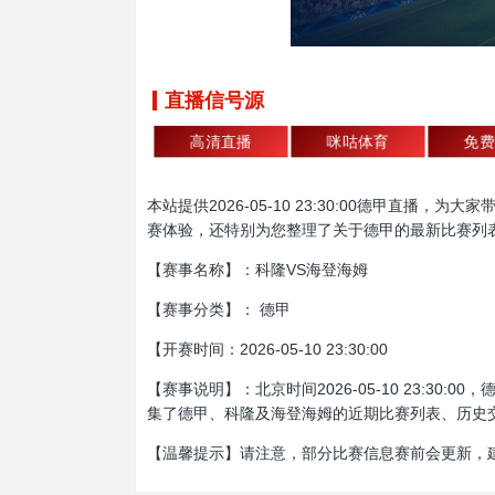
直播信号源
高清直播
咪咕体育
免费
本站提供2026-05-10 23:30:00德甲
赛体验，还特别为您整理了关于德甲的最新比赛列
【赛事名称】：科隆VS海登海姆
【赛事分类】： 德甲
【开赛时间：2026-05-10 23:30:00
【赛事说明】：北京时间2026-05-10 23:
集了德甲、科隆及海登海姆的近期比赛列表、历史
【温馨提示】请注意，部分比赛信息赛前会更新，