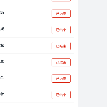
已结束
已结束
已结束
已结束
已结束
已结束