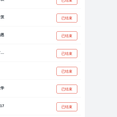
已结束
已结束
已结束
拜耳04勒沃库森U17
已结束
已结束
已结束
已结束