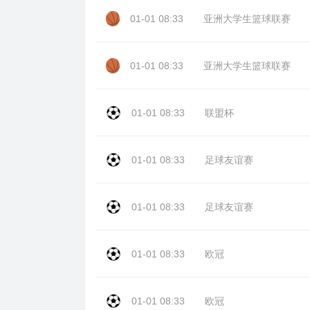
01-01 08:33
亚洲大学生篮球联赛
01-01 08:33
亚洲大学生篮球联赛
01-01 08:33
联盟杯
01-01 08:33
足球友谊赛
01-01 08:33
足球友谊赛
01-01 08:33
欧冠
01-01 08:33
欧冠