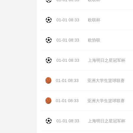
01-01 08:33
欧联杯
01-01 08:33
欧协联
01-01 08:33
上海明日之星冠军杯
01-01 08:33
亚洲大学生篮球联赛
01-01 08:33
亚洲大学生篮球联赛
01-01 08:33
上海明日之星冠军杯