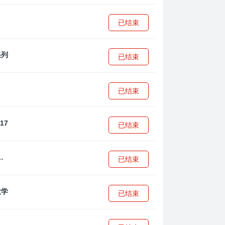
已结束
已结束
已结束
已结束
·安篮球学院
已结束
已结束