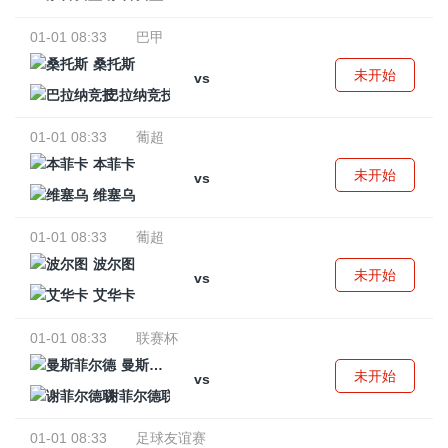
01-01 08:33
巴甲
桑托斯
未开始
vs
巴拉纳竞技
01-01 08:33
葡超
本菲卡
未开始
vs
维塞乌
01-01 08:33
葡超
波尔图
未开始
vs
艾华卡
01-01 08:33
联赛杯
曼斯菲尔德
未开始
vs
谢菲尔德联
01-01 08:33
足球友谊赛