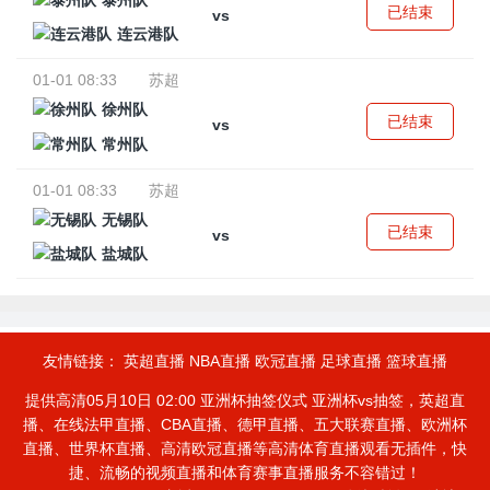
泰州队
已结束
vs
连云港队
01-01 08:33
苏超
徐州队
已结束
vs
常州队
01-01 08:33
苏超
无锡队
已结束
vs
盐城队
友情链接：
英超直播
NBA直播
欧冠直播
足球直播
篮球直播
提供高清05月10日 02:00 亚洲杯抽签仪式 亚洲杯vs抽签，英超直
播、在线法甲直播、CBA直播、德甲直播、五大联赛直播、欧洲杯
直播、世界杯直播、高清欧冠直播等高清体育直播观看无插件，快
捷、流畅的视频直播和体育赛事直播服务不容错过！