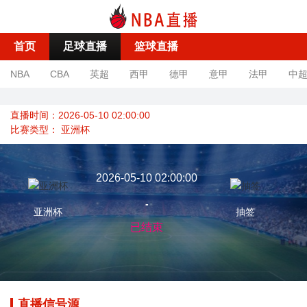
首页
足球直播
篮球直播
NBA
CBA
英超
西甲
德甲
意甲
法甲
中
直播时间：2026-05-10 02:00:00
比赛类型：
亚洲杯
2026-05-10 02:00:00
-
亚洲杯
抽签
已结束
直播信号源