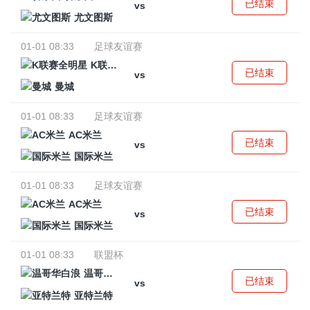
已结束
vs
尤文图斯
01-01 08:33
足球友谊赛
K联赛全明星
已结束
vs
曼城
01-01 08:33
足球友谊赛
AC米兰
已结束
vs
国际米兰
01-01 08:33
足球友谊赛
AC米兰
已结束
vs
国际米兰
01-01 08:33
联盟杯
温哥华白浪
已结束
vs
亚特兰特