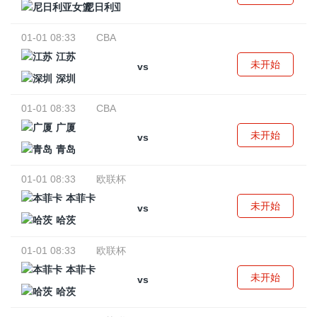
尼日利亚女篮
01-01 08:33
CBA
江苏
未开始
vs
深圳
01-01 08:33
CBA
广厦
未开始
vs
青岛
01-01 08:33
欧联杯
本菲卡
未开始
vs
哈茨
01-01 08:33
欧联杯
本菲卡
未开始
vs
哈茨