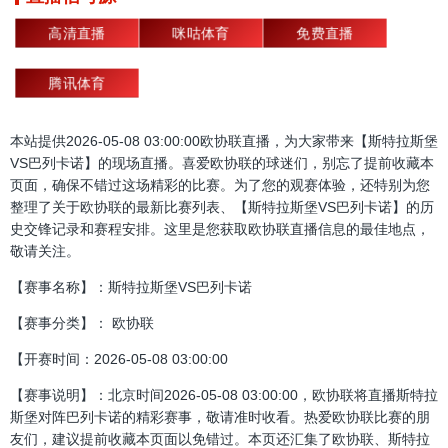
高清直播
咪咕体育
免费直播
腾讯体育
本站提供2026-05-08 03:00:00欧协联直播，为大家带来【斯特拉斯堡
VS巴列卡诺】的现场直播。喜爱欧协联的球迷们，别忘了提前收藏本
页面，确保不错过这场精彩的比赛。为了您的观赛体验，还特别为您
整理了关于欧协联的最新比赛列表、【斯特拉斯堡VS巴列卡诺】的历
史交锋记录和赛程安排。这里是您获取欧协联直播信息的最佳地点，
敬请关注。
【赛事名称】：斯特拉斯堡VS巴列卡诺
【赛事分类】： 欧协联
【开赛时间：2026-05-08 03:00:00
【赛事说明】：北京时间2026-05-08 03:00:00，欧协联将直播斯特拉
斯堡对阵巴列卡诺的精彩赛事，敬请准时收看。热爱欧协联比赛的朋
友们，建议提前收藏本页面以免错过。本页还汇集了欧协联、斯特拉