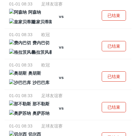
01-01 08:33
足球友谊赛
阿森纳
已结束
vs
皇家贝蒂斯
01-01 08:33
欧冠
费内巴切
已结束
vs
格拉茨风暴
01-01 08:33
欧冠
奥胡斯
已结束
vs
沙巴巴库
01-01 08:33
足球友谊赛
那不勒斯
已结束
vs
奥萨苏纳
01-01 08:33
足球友谊赛
切尔西