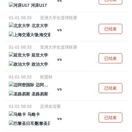
vs
河床U17
01-01 08:33
亚洲大学生篮球联赛
北京大学
已结束
vs
上海交通大学
01-01 08:33
亚洲大学生篮球联赛
延世大学
已结束
vs
政治大学
01-01 08:33
联盟杯
迈阿密国际
已结束
vs
圣路易斯
01-01 08:33
足球友谊赛
马略卡
已结束
vs
巴黎圣日耳曼