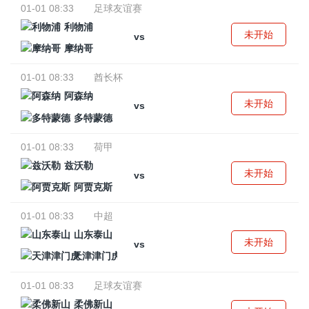
01-01 08:33
足球友谊赛
利物浦
未开始
vs
摩纳哥
01-01 08:33
酋长杯
阿森纳
未开始
vs
多特蒙德
01-01 08:33
荷甲
兹沃勒
未开始
vs
阿贾克斯
01-01 08:33
中超
山东泰山
未开始
vs
天津津门虎
01-01 08:33
足球友谊赛
柔佛新山