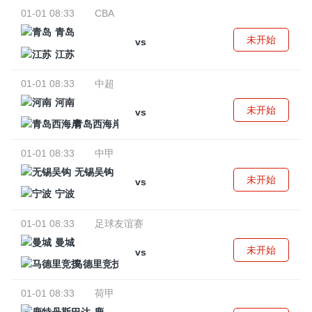
01-01 08:33
CBA
青岛
未开始
vs
江苏
01-01 08:33
中超
河南
未开始
vs
青岛西海岸
01-01 08:33
中甲
无锡吴钩
未开始
vs
宁波
01-01 08:33
足球友谊赛
曼城
未开始
vs
马德里竞技
01-01 08:33
荷甲