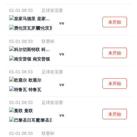
01-01 08:33
足球友谊赛
皇家马德里
未开始
vs
费伦茨瓦罗斯
01-01 08:33
联赛杯
科尔切斯特联
未开始
vs
南安普顿
01-01 08:33
足球友谊赛
欧塞尔
未开始
vs
特鲁瓦
01-01 08:33
足球友谊赛
曼联
未开始
vs
巴黎圣日耳曼
01-01 08:33
联赛杯