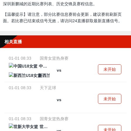
深圳新鹏城的近期比赛列表、历史交锋及赛程信息。
【温馨提示】请注意，部分比赛信息赛前会更新，建议赛前刷新页
面。若比赛已结束或信号无效，请访问24直播获取最新直播信号。
相关直播
01-01 08:33
国青女篮热身赛
中国U18女篮
未开始
vs
新西兰U18女篮
01-01 08:33
天下足球
未开始
vs
01-01 08:33
国青女篮热身赛
世新大学女篮
未开始
vs