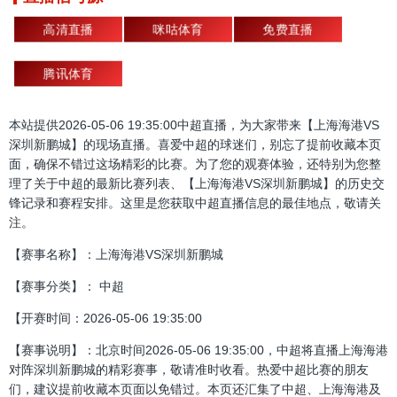
高清直播
咪咕体育
免费直播
腾讯体育
本站提供2026-05-06 19:35:00中超直播，为大家带来【上海海港VS
深圳新鹏城】的现场直播。喜爱中超的球迷们，别忘了提前收藏本页
面，确保不错过这场精彩的比赛。为了您的观赛体验，还特别为您整
理了关于中超的最新比赛列表、【上海海港VS深圳新鹏城】的历史交
锋记录和赛程安排。这里是您获取中超直播信息的最佳地点，敬请关
注。
【赛事名称】：上海海港VS深圳新鹏城
【赛事分类】： 中超
【开赛时间：2026-05-06 19:35:00
【赛事说明】：北京时间2026-05-06 19:35:00，中超将直播上海海港
对阵深圳新鹏城的精彩赛事，敬请准时收看。热爱中超比赛的朋友
们，建议提前收藏本页面以免错过。本页还汇集了中超、上海海港及