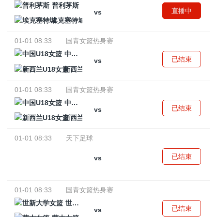
普利茅斯
直播中
vs
埃克塞特城
01-01 08:33
国青女篮热身赛
中国U18女篮
已结束
vs
新西兰U18女篮
01-01 08:33
国青女篮热身赛
中国U18女篮
已结束
vs
新西兰U18女篮
01-01 08:33
天下足球
已结束
vs
01-01 08:33
国青女篮热身赛
世新大学女篮
已结束
vs