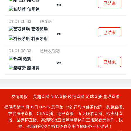
斯旺西
已结束
vs
伯明翰
01-01 08:33
联赛杯
西汉姆联
已结束
vs
朴茨茅斯
01-01 08:33
足球友谊赛
热刺
已结束
vs
赫塔费
友情链接：
英超直播
NBA直播
欧冠直播
足球直播
篮球直播
提供高清05月05日 02:45 意甲第35轮 罗马vs佛罗伦萨，英超直播、
在线法甲直播、CBA直播、德甲直播、五大联赛直播、欧洲杯直
播、世界杯直播、高清欧冠直播等高清体育直播观看无插件，快
捷、流畅的视频直播和体育赛事直播服务不容错过！