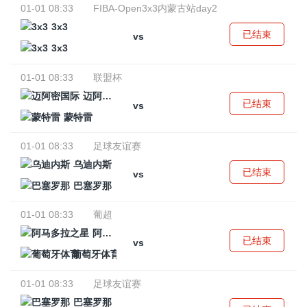
01-01 08:33
FIBA-Open3x3内蒙古站day2
3x3
已结束
vs
3x3
01-01 08:33
联盟杯
迈阿密国际
已结束
vs
蒙特雷
01-01 08:33
足球友谊赛
乌迪内斯
已结束
vs
巴塞罗那
01-01 08:33
葡超
阿马多拉之星
已结束
vs
葡萄牙体育
01-01 08:33
足球友谊赛
巴塞罗那