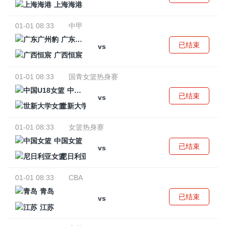
上海海港
01-01 08:33
中甲
广东广州豹
已结束
vs
广西恒宸
01-01 08:33
国青女篮热身赛
中国U18女篮
已结束
vs
世新大学女篮
01-01 08:33
女篮热身赛
中国女篮
已结束
vs
尼日利亚女篮
01-01 08:33
CBA
青岛
已结束
vs
江苏