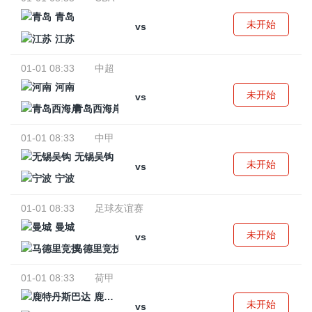
青岛
未开始
vs
江苏
01-01 08:33
中超
河南
未开始
vs
青岛西海岸
01-01 08:33
中甲
无锡吴钩
未开始
vs
宁波
01-01 08:33
足球友谊赛
曼城
未开始
vs
马德里竞技
01-01 08:33
荷甲
鹿特丹斯巴达
未开始
vs