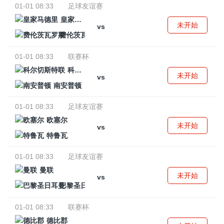
01-01 08:33
足球友谊赛
皇家马德里
未开始
vs
费伦茨瓦罗斯
01-01 08:33
联赛杯
科尔切斯特联
未开始
vs
南安普顿
01-01 08:33
足球友谊赛
欧塞尔
未开始
vs
特鲁瓦
01-01 08:33
足球友谊赛
曼联
未开始
vs
巴黎圣日耳曼
01-01 08:33
联赛杯
德比郡