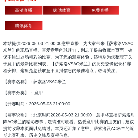
高清直播
咪咕体育
免费直播
腾讯体育
本站提供2026-05-03 21:00:00意甲直播，为大家带来【萨索洛VSAC
米兰】的现场直播。喜爱意甲的球迷们，别忘了提前收藏本页面，确
保不错过这场精彩的比赛。为了您的观赛体验，还特别为您整理了关
于意甲的最新比赛列表、【萨索洛VSAC米兰】的历史交锋记录和赛
程安排。这里是您获取意甲直播信息的最佳地点，敬请关注。
【赛事名称】：萨索洛VSAC米兰
【赛事分类】： 意甲
【开赛时间：2026-05-03 21:00:00
【赛事说明】：北京时间2026-05-03 21:00:00，意甲将直播萨索洛对
阵AC米兰的精彩赛事，敬请准时收看。热爱意甲比赛的朋友们，建议
提前收藏本页面以免错过。本页还汇集了意甲、萨索洛及AC米兰的近
期比赛列表、历史交锋及赛程信息。