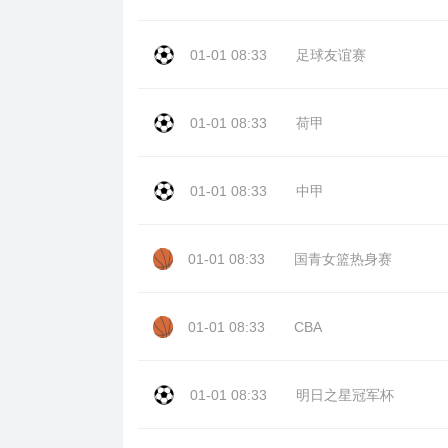
01-01 08:33
足球友谊赛
01-01 08:33
荷甲
01-01 08:33
中甲
01-01 08:33
国青女篮热身赛
01-01 08:33
CBA
01-01 08:33
明日之星冠军杯