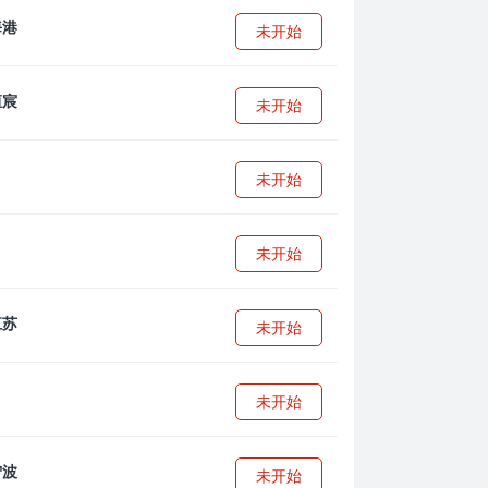
未开始
未开始
未开始
未开始
未开始
未开始
未开始