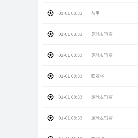
01-01 08:33
荷甲
01-01 08:33
足球友谊赛
01-01 08:33
足球友谊赛
01-01 08:33
联赛杯
01-01 08:33
足球友谊赛
01-01 08:33
足球友谊赛