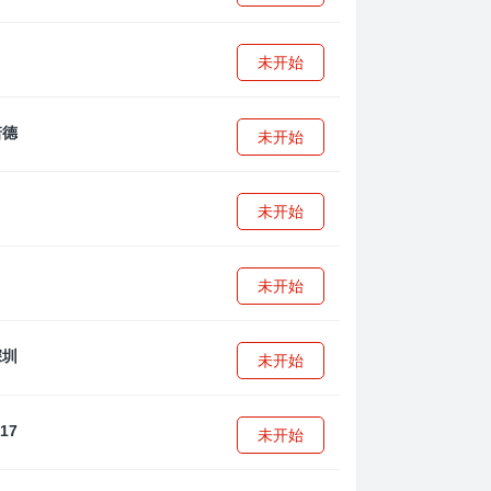
未开始
未开始
未开始
未开始
未开始
未开始