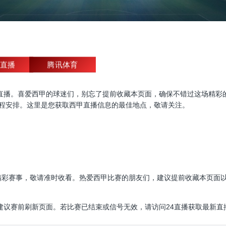
直播
腾讯体育
现场直播。喜爱西甲的球迷们，别忘了提前收藏本页面，确保不错过这场精
赛程安排。这里是您获取西甲直播信息的最佳地点，敬请关注。
的精彩赛事，敬请准时收看。热爱西甲比赛的朋友们，建议提前收藏本页面
建议赛前刷新页面。若比赛已结束或信号无效，请访问24直播获取最新直