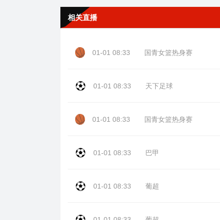
相关直播
01-01 08:33
国青女篮热身赛
01-01 08:33
天下足球
01-01 08:33
国青女篮热身赛
01-01 08:33
巴甲
01-01 08:33
葡超
01-01 08:33
葡超