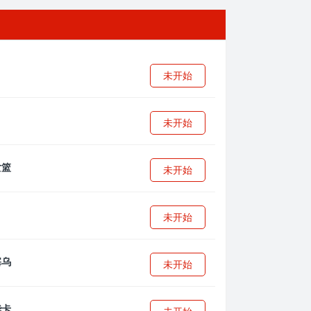
未开始
未开始
未开始
未开始
未开始