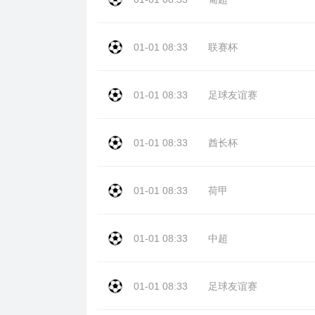
01-01 08:33
联赛杯
01-01 08:33
足球友谊赛
01-01 08:33
酋长杯
01-01 08:33
荷甲
01-01 08:33
中超
01-01 08:33
足球友谊赛