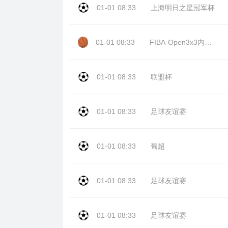
01-01 08:33
上海明日之星冠军杯
01-01 08:33
FIBA-Open3x3内蒙古站day2
01-01 08:33
联盟杯
01-01 08:33
足球友谊赛
01-01 08:33
葡超
01-01 08:33
足球友谊赛
01-01 08:33
足球友谊赛