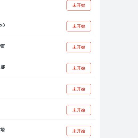
未开始
未开始
未开始
未开始
未开始
未开始
未开始