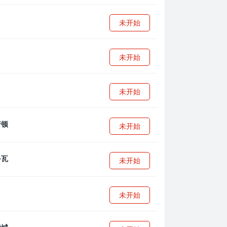
未开始
未开始
未开始
未开始
未开始
未开始