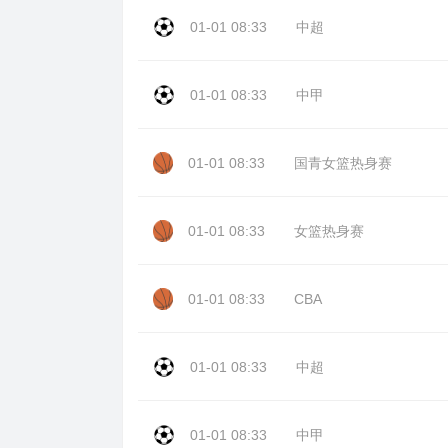
01-01 08:33
中超
01-01 08:33
中甲
01-01 08:33
国青女篮热身赛
01-01 08:33
女篮热身赛
01-01 08:33
CBA
01-01 08:33
中超
01-01 08:33
中甲