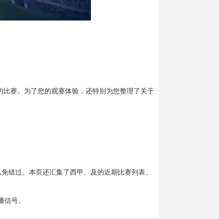
彩的比赛。为了您的观赛体验，还特别为您整理了关于
以免错过。本页还汇集了西甲、及的近期比赛列表、
播信号。