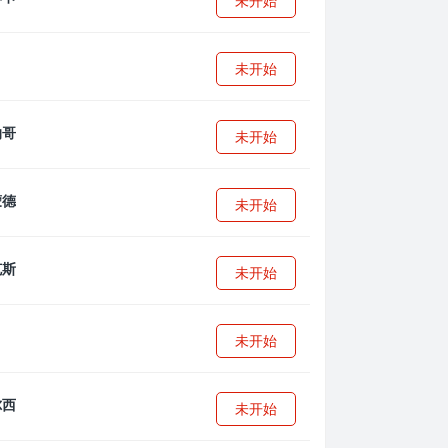
未开始
未开始
未开始
未开始
未开始
未开始
未开始