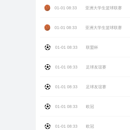
01-01 08:33
亚洲大学生篮球联赛
01-01 08:33
亚洲大学生篮球联赛
01-01 08:33
联盟杯
01-01 08:33
足球友谊赛
01-01 08:33
足球友谊赛
01-01 08:33
欧冠
01-01 08:33
欧冠