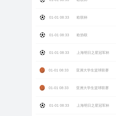
01-01 08:33
欧联杯
01-01 08:33
欧协联
01-01 08:33
上海明日之星冠军杯
01-01 08:33
亚洲大学生篮球联赛
01-01 08:33
亚洲大学生篮球联赛
01-01 08:33
上海明日之星冠军杯