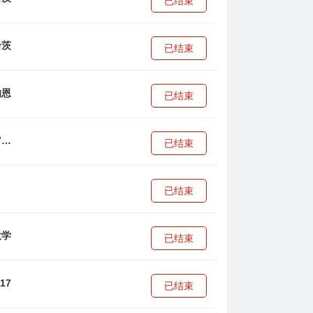
已结束
已结束
已结束
拜耳04勒沃库森U17
已结束
已结束
已结束
已结束