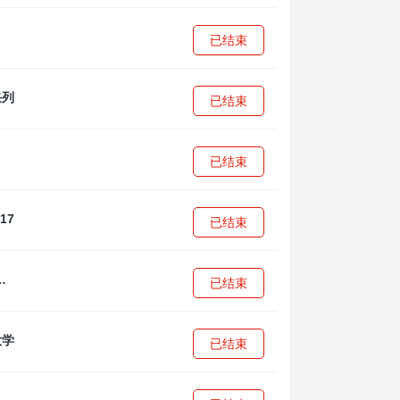
已结束
已结束
已结束
已结束
·安篮球学院
已结束
已结束