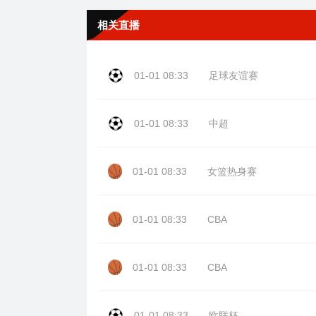
相关直播
01-01 08:33
足球友谊赛
01-01 08:33
中超
01-01 08:33
女篮热身赛
01-01 08:33
CBA
01-01 08:33
CBA
01-01 08:33
欧联杯