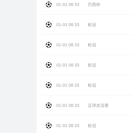
01-01 08:33
巴西杯
01-01 08:33
欧冠
01-01 08:33
欧冠
01-01 08:33
欧冠
01-01 08:33
欧冠
01-01 08:33
足球友谊赛
01-01 08:33
欧冠