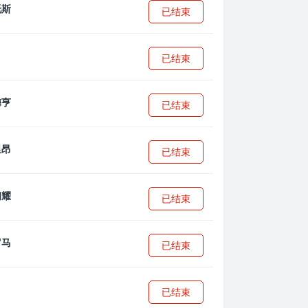
已结束
已结束
已结束
已结束
已结束
已结束
已结束