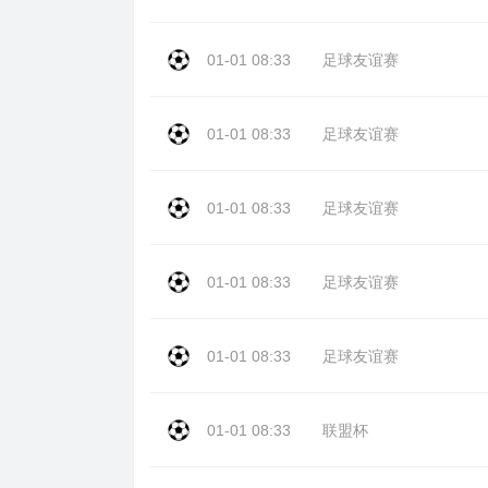
01-01 08:33
足球友谊赛
01-01 08:33
足球友谊赛
01-01 08:33
足球友谊赛
01-01 08:33
足球友谊赛
01-01 08:33
足球友谊赛
01-01 08:33
联盟杯