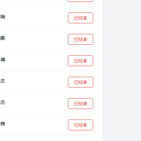
已结束
已结束
已结束
已结束
已结束
已结束