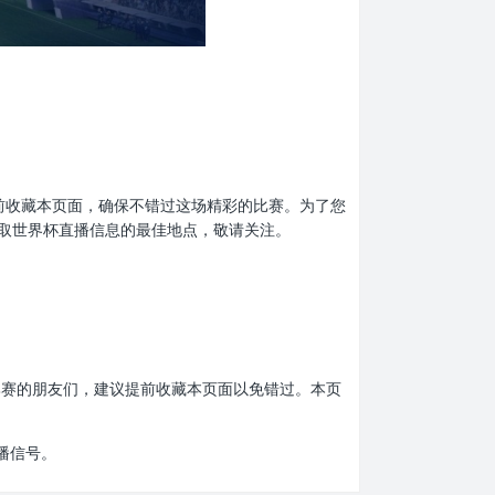
忘了提前收藏本页面，确保不错过这场精彩的比赛。为了您
取世界杯直播信息的最佳地点，敬请关注。
界杯比赛的朋友们，建议提前收藏本页面以免错过。本页
播信号。