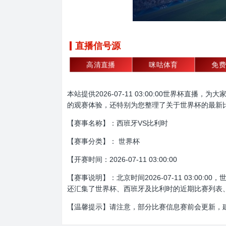
直播信号源
高清直播
咪咕体育
免费
本站提供2026-07-11 03:00:00世界
的观赛体验，还特别为您整理了关于世界杯的最新
【赛事名称】：西班牙VS比利时
【赛事分类】： 世界杯
【开赛时间：2026-07-11 03:00:00
【赛事说明】：北京时间2026-07-11 03:
还汇集了世界杯、西班牙及比利时的近期比赛列表
【温馨提示】请注意，部分比赛信息赛前会更新，