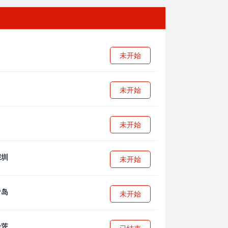
未开始
未开始
未开始
未开始
未开始