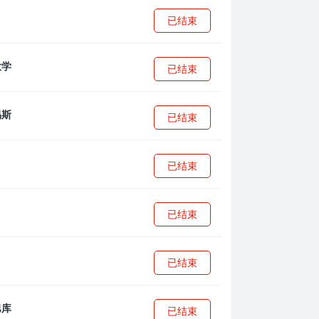
已结束
已结束
已结束
已结束
已结束
已结束
已结束