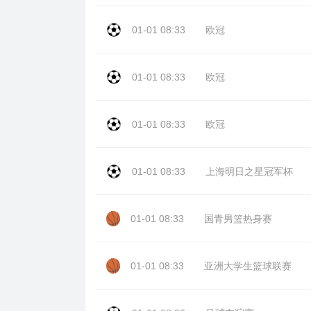
01-01 08:33
欧冠
01-01 08:33
欧冠
01-01 08:33
欧冠
01-01 08:33
上海明日之星冠军杯
01-01 08:33
国青男篮热身赛
01-01 08:33
亚洲大学生篮球联赛