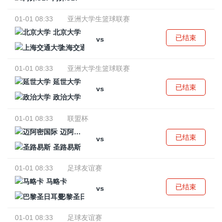
01-01 08:33
亚洲大学生篮球联赛
北京大学
已结束
vs
上海交通大学
01-01 08:33
亚洲大学生篮球联赛
延世大学
已结束
vs
政治大学
01-01 08:33
联盟杯
迈阿密国际
已结束
vs
圣路易斯
01-01 08:33
足球友谊赛
马略卡
已结束
vs
巴黎圣日耳曼
01-01 08:33
足球友谊赛