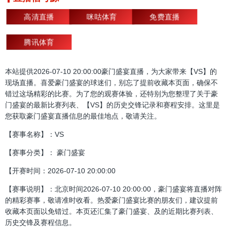
高清直播
咪咕体育
免费直播
腾讯体育
本站提供2026-07-10 20:00:00豪门盛宴直播，为大家带来【VS】的
现场直播。喜爱豪门盛宴的球迷们，别忘了提前收藏本页面，确保不
错过这场精彩的比赛。为了您的观赛体验，还特别为您整理了关于豪
门盛宴的最新比赛列表、【VS】的历史交锋记录和赛程安排。这里是
您获取豪门盛宴直播信息的最佳地点，敬请关注。
【赛事名称】：VS
【赛事分类】： 豪门盛宴
【开赛时间：2026-07-10 20:00:00
【赛事说明】：北京时间2026-07-10 20:00:00，豪门盛宴将直播对阵
的精彩赛事，敬请准时收看。热爱豪门盛宴比赛的朋友们，建议提前
收藏本页面以免错过。本页还汇集了豪门盛宴、及的近期比赛列表、
历史交锋及赛程信息。