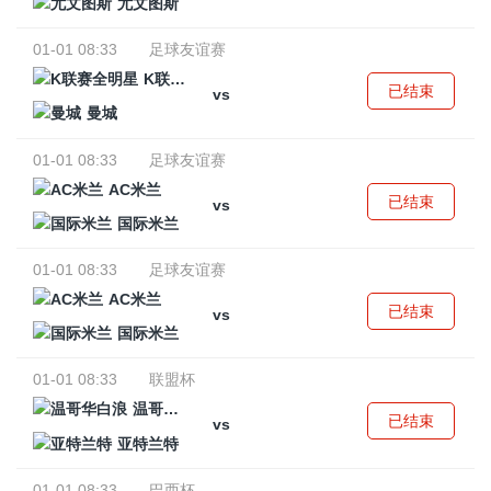
尤文图斯
01-01 08:33
足球友谊赛
K联赛全明星
已结束
vs
曼城
01-01 08:33
足球友谊赛
AC米兰
已结束
vs
国际米兰
01-01 08:33
足球友谊赛
AC米兰
已结束
vs
国际米兰
01-01 08:33
联盟杯
温哥华白浪
已结束
vs
亚特兰特
01-01 08:33
巴西杯