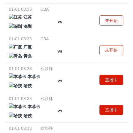
01-01 08:33
CBA
江苏
未开始
vs
深圳
01-01 08:33
CBA
广厦
未开始
vs
青岛
01-01 08:33
欧联杯
本菲卡
直播中
vs
哈茨
01-01 08:33
欧联杯
本菲卡
直播中
vs
哈茨
01-01 08:33
欧协联