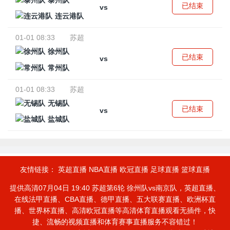
泰州队
已结束
vs
连云港队
01-01 08:33
苏超
徐州队
已结束
vs
常州队
01-01 08:33
苏超
无锡队
已结束
vs
盐城队
友情链接：
英超直播
NBA直播
欧冠直播
足球直播
篮球直播
提供高清07月04日 19:40 苏超第6轮 徐州队vs南京队，英超直播、
在线法甲直播、CBA直播、德甲直播、五大联赛直播、欧洲杯直
播、世界杯直播、高清欧冠直播等高清体育直播观看无插件，快
捷、流畅的视频直播和体育赛事直播服务不容错过！