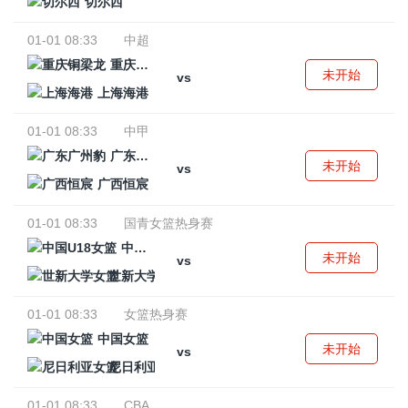
切尔西
01-01 08:33
中超
重庆铜梁龙
未开始
vs
上海海港
01-01 08:33
中甲
广东广州豹
未开始
vs
广西恒宸
01-01 08:33
国青女篮热身赛
中国U18女篮
未开始
vs
世新大学女篮
01-01 08:33
女篮热身赛
中国女篮
未开始
vs
尼日利亚女篮
01-01 08:33
CBA