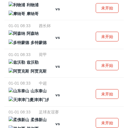
利物浦
未开始
vs
摩纳哥
01-01 08:33
酋长杯
阿森纳
未开始
vs
多特蒙德
01-01 08:33
荷甲
兹沃勒
未开始
vs
阿贾克斯
01-01 08:33
中超
山东泰山
未开始
vs
天津津门虎
01-01 08:33
足球友谊赛
柔佛新山
未开始
vs