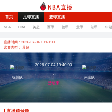
首页
足球直播
篮球直播
NBA
CBA
英超
西甲
德甲
意甲
法甲
中
直播时间：2026-07-04 19:40:00
比赛类型：
苏超
2026-07-04 19:40:00
-
徐州队
南京队
已结束
直播信号源