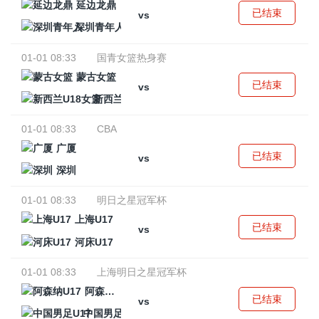
延边龙鼎
已结束
vs
深圳青年人
01-01 08:33
国青女篮热身赛
蒙古女篮
已结束
vs
新西兰U18女篮
01-01 08:33
CBA
广厦
已结束
vs
深圳
01-01 08:33
明日之星冠军杯
上海U17
已结束
vs
河床U17
01-01 08:33
上海明日之星冠军杯
阿森纳U17
已结束
vs
中国男足U17