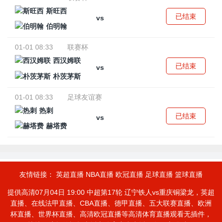
斯旺西
已结束
vs
伯明翰
01-01 08:33
联赛杯
西汉姆联
已结束
vs
朴茨茅斯
01-01 08:33
足球友谊赛
热刺
已结束
vs
赫塔费
友情链接：
英超直播
NBA直播
欧冠直播
足球直播
篮球直播
提供高清07月04日 19:00 中超第17轮 辽宁铁人vs重庆铜梁龙，英超
直播、在线法甲直播、CBA直播、德甲直播、五大联赛直播、欧洲
杯直播、世界杯直播、高清欧冠直播等高清体育直播观看无插件，