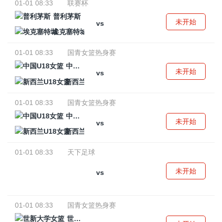
01-01 08:33
联赛杯
普利茅斯
未开始
vs
埃克塞特城
01-01 08:33
国青女篮热身赛
中国U18女篮
未开始
vs
新西兰U18女篮
01-01 08:33
国青女篮热身赛
中国U18女篮
未开始
vs
新西兰U18女篮
01-01 08:33
天下足球
未开始
vs
01-01 08:33
国青女篮热身赛
世新大学女篮