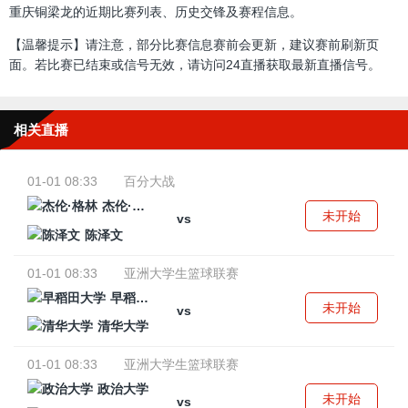
重庆铜梁龙的近期比赛列表、历史交锋及赛程信息。
【温馨提示】请注意，部分比赛信息赛前会更新，建议赛前刷新页
面。若比赛已结束或信号无效，请访问24直播获取最新直播信号。
相关直播
01-01 08:33
百分大战
杰伦·格林
未开始
vs
陈泽文
01-01 08:33
亚洲大学生篮球联赛
早稻田大学
未开始
vs
清华大学
01-01 08:33
亚洲大学生篮球联赛
政治大学
未开始
vs