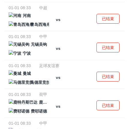
01-01 08:33
中超
河南
已结束
vs
青岛西海岸
01-01 08:33
中甲
无锡吴钩
已结束
vs
宁波
01-01 08:33
足球友谊赛
曼城
已结束
vs
马德里竞技
01-01 08:33
荷甲
鹿特丹斯巴达
已结束
vs
费耶诺德
01-01 08:33
中甲