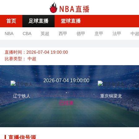
首页
足球直播
篮球直播
NBA
CBA
英超
西甲
德甲
意甲
法甲
中
直播时间：2026-07-04 19:00:00
比赛类型：
中超
2026-07-04 19:00:00
-
辽宁铁人
重庆铜梁龙
已结束
直播信号源