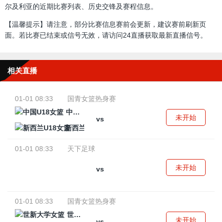
尔及利亚的近期比赛列表、历史交锋及赛程信息。
【温馨提示】请注意，部分比赛信息赛前会更新，建议赛前刷新页
面。若比赛已结束或信号无效，请访问24直播获取最新直播信号。
相关直播
01-01 08:33
国青女篮热身赛
中国U18女篮
未开始
vs
新西兰U18女篮
01-01 08:33
天下足球
未开始
vs
01-01 08:33
国青女篮热身赛
世新大学女篮
未开始
vs