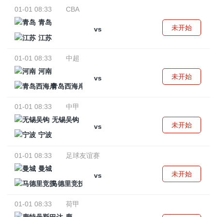
01-01 08:33
CBA
青岛
未开始
vs
江苏
01-01 08:33
中超
河南
未开始
vs
青岛西海岸
01-01 08:33
中甲
无锡吴钩
未开始
vs
宁波
01-01 08:33
足球友谊赛
曼城
未开始
vs
马德里竞技
01-01 08:33
荷甲