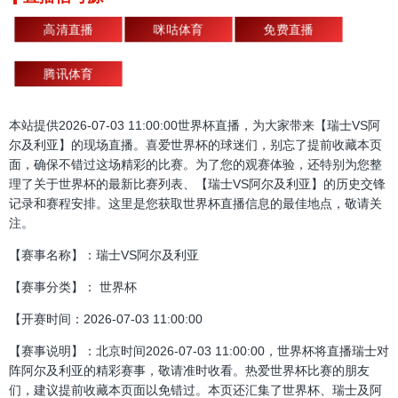
高清直播
咪咕体育
免费直播
腾讯体育
本站提供2026-07-03 11:00:00世界杯直播，为大家带来【瑞士VS阿
尔及利亚】的现场直播。喜爱世界杯的球迷们，别忘了提前收藏本页
面，确保不错过这场精彩的比赛。为了您的观赛体验，还特别为您整
理了关于世界杯的最新比赛列表、【瑞士VS阿尔及利亚】的历史交锋
记录和赛程安排。这里是您获取世界杯直播信息的最佳地点，敬请关
注。
【赛事名称】：瑞士VS阿尔及利亚
【赛事分类】： 世界杯
【开赛时间：2026-07-03 11:00:00
【赛事说明】：北京时间2026-07-03 11:00:00，世界杯将直播瑞士对
阵阿尔及利亚的精彩赛事，敬请准时收看。热爱世界杯比赛的朋友
们，建议提前收藏本页面以免错过。本页还汇集了世界杯、瑞士及阿