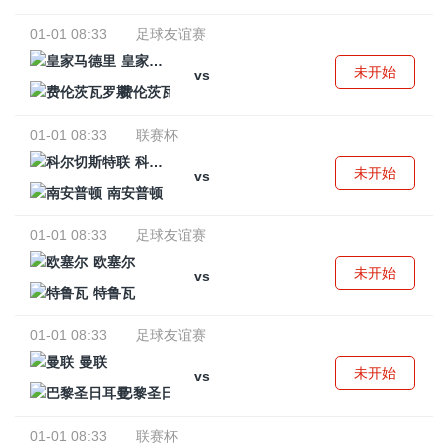
01-01 08:33
足球友谊赛
皇家马德里
未开始
vs
费伦茨瓦罗斯
01-01 08:33
联赛杯
科尔切斯特联
未开始
vs
南安普顿
01-01 08:33
足球友谊赛
欧塞尔
未开始
vs
特鲁瓦
01-01 08:33
足球友谊赛
曼联
未开始
vs
巴黎圣日耳曼
01-01 08:33
联赛杯