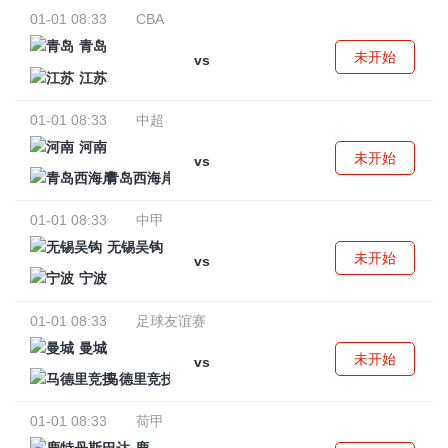
01-01 08:33
CBA
青岛
未开始
vs
江苏
01-01 08:33
中超
河南
未开始
vs
青岛西海岸
01-01 08:33
中甲
无锡吴钩
未开始
vs
宁波
01-01 08:33
足球友谊赛
曼城
未开始
vs
马德里竞技
01-01 08:33
荷甲