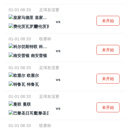
01-01 08:33
足球友谊赛
皇家马德里
未开始
vs
费伦茨瓦罗斯
01-01 08:33
联赛杯
科尔切斯特联
未开始
vs
南安普顿
01-01 08:33
足球友谊赛
欧塞尔
未开始
vs
特鲁瓦
01-01 08:33
足球友谊赛
曼联
未开始
vs
巴黎圣日耳曼
01-01 08:33
联赛杯