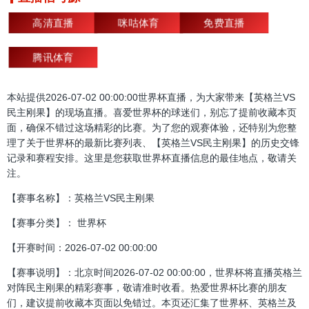
高清直播
咪咕体育
免费直播
腾讯体育
本站提供2026-07-02 00:00:00世界杯直播，为大家带来【英格兰VS
民主刚果】的现场直播。喜爱世界杯的球迷们，别忘了提前收藏本页
面，确保不错过这场精彩的比赛。为了您的观赛体验，还特别为您整
理了关于世界杯的最新比赛列表、【英格兰VS民主刚果】的历史交锋
记录和赛程安排。这里是您获取世界杯直播信息的最佳地点，敬请关
注。
【赛事名称】：英格兰VS民主刚果
【赛事分类】： 世界杯
【开赛时间：2026-07-02 00:00:00
【赛事说明】：北京时间2026-07-02 00:00:00，世界杯将直播英格兰
对阵民主刚果的精彩赛事，敬请准时收看。热爱世界杯比赛的朋友
们，建议提前收藏本页面以免错过。本页还汇集了世界杯、英格兰及