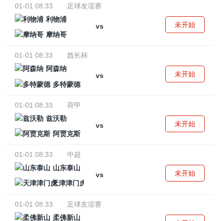
01-01 08:33
足球友谊赛
利物浦
未开始
vs
摩纳哥
01-01 08:33
酋长杯
阿森纳
未开始
vs
多特蒙德
01-01 08:33
荷甲
兹沃勒
未开始
vs
阿贾克斯
01-01 08:33
中超
山东泰山
未开始
vs
天津津门虎
01-01 08:33
足球友谊赛
柔佛新山