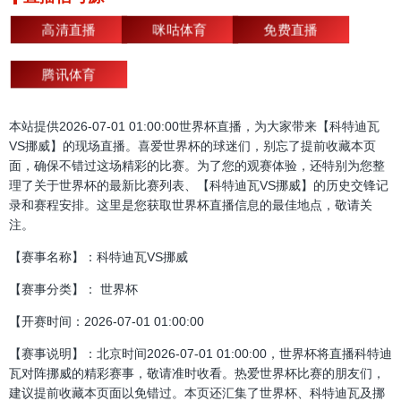
高清直播
咪咕体育
免费直播
腾讯体育
本站提供2026-07-01 01:00:00世界杯直播，为大家带来【科特迪瓦
VS挪威】的现场直播。喜爱世界杯的球迷们，别忘了提前收藏本页
面，确保不错过这场精彩的比赛。为了您的观赛体验，还特别为您整
理了关于世界杯的最新比赛列表、【科特迪瓦VS挪威】的历史交锋记
录和赛程安排。这里是您获取世界杯直播信息的最佳地点，敬请关
注。
【赛事名称】：科特迪瓦VS挪威
【赛事分类】： 世界杯
【开赛时间：2026-07-01 01:00:00
【赛事说明】：北京时间2026-07-01 01:00:00，世界杯将直播科特迪
瓦对阵挪威的精彩赛事，敬请准时收看。热爱世界杯比赛的朋友们，
建议提前收藏本页面以免错过。本页还汇集了世界杯、科特迪瓦及挪