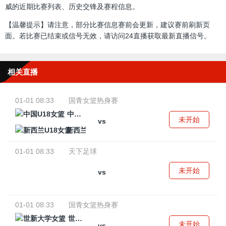
威的近期比赛列表、历史交锋及赛程信息。
【温馨提示】请注意，部分比赛信息赛前会更新，建议赛前刷新页
面。若比赛已结束或信号无效，请访问24直播获取最新直播信号。
相关直播
01-01 08:33
国青女篮热身赛
中国U18女篮
未开始
vs
新西兰U18女篮
01-01 08:33
天下足球
未开始
vs
01-01 08:33
国青女篮热身赛
世新大学女篮
未开始
vs