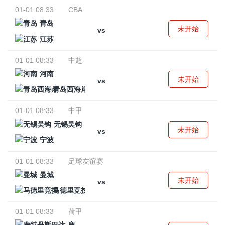
01-01 08:33
CBA
青岛
未开始
vs
江苏
01-01 08:33
中超
河南
未开始
vs
青岛西海岸
01-01 08:33
中甲
无锡吴钩
未开始
vs
宁波
01-01 08:33
足球友谊赛
曼城
未开始
vs
马德里竞技
01-01 08:33
荷甲