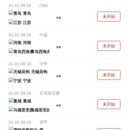
01-01 08:33
CBA
青岛
未开始
vs
江苏
01-01 08:33
中超
河南
未开始
vs
青岛西海岸
01-01 08:33
中甲
无锡吴钩
未开始
vs
宁波
01-01 08:33
足球友谊赛
曼城
未开始
vs
马德里竞技
01-01 08:33
荷甲