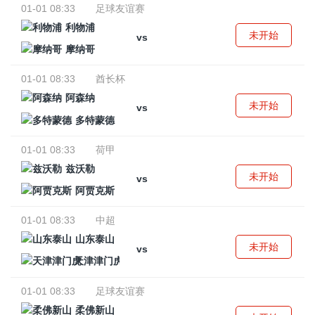
01-01 08:33
足球友谊赛
利物浦
未开始
vs
摩纳哥
01-01 08:33
酋长杯
阿森纳
未开始
vs
多特蒙德
01-01 08:33
荷甲
兹沃勒
未开始
vs
阿贾克斯
01-01 08:33
中超
山东泰山
未开始
vs
天津津门虎
01-01 08:33
足球友谊赛
柔佛新山