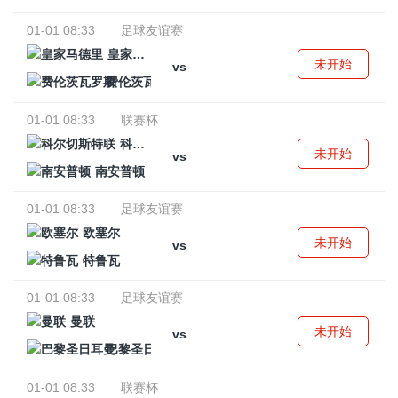
01-01 08:33
足球友谊赛
皇家马德里
未开始
vs
费伦茨瓦罗斯
01-01 08:33
联赛杯
科尔切斯特联
未开始
vs
南安普顿
01-01 08:33
足球友谊赛
欧塞尔
未开始
vs
特鲁瓦
01-01 08:33
足球友谊赛
曼联
未开始
vs
巴黎圣日耳曼
01-01 08:33
联赛杯