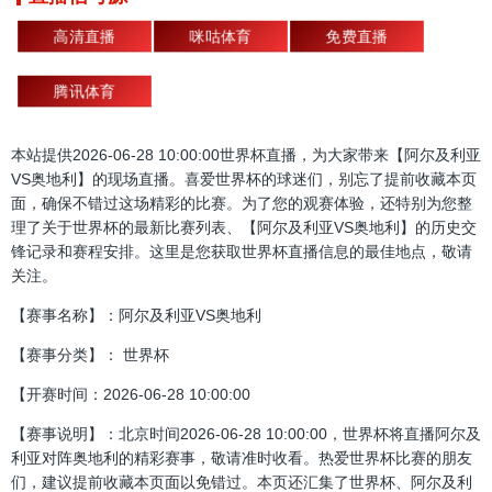
高清直播
咪咕体育
免费直播
腾讯体育
本站提供2026-06-28 10:00:00世界杯直播，为大家带来【阿尔及利亚
VS奥地利】的现场直播。喜爱世界杯的球迷们，别忘了提前收藏本页
面，确保不错过这场精彩的比赛。为了您的观赛体验，还特别为您整
理了关于世界杯的最新比赛列表、【阿尔及利亚VS奥地利】的历史交
锋记录和赛程安排。这里是您获取世界杯直播信息的最佳地点，敬请
关注。
【赛事名称】：阿尔及利亚VS奥地利
【赛事分类】： 世界杯
【开赛时间：2026-06-28 10:00:00
【赛事说明】：北京时间2026-06-28 10:00:00，世界杯将直播阿尔及
利亚对阵奥地利的精彩赛事，敬请准时收看。热爱世界杯比赛的朋友
们，建议提前收藏本页面以免错过。本页还汇集了世界杯、阿尔及利