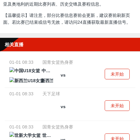
亚及奥地利的近期比赛列表、历史交锋及赛程信息。
【温馨提示】请注意，部分比赛信息赛前会更新，建议赛前刷新页
面。若比赛已结束或信号无效，请访问24直播获取最新直播信号。
相关直播
01-01 08:33
国青女篮热身赛
中国U18女篮
未开始
vs
新西兰U18女篮
01-01 08:33
天下足球
未开始
vs
01-01 08:33
国青女篮热身赛
世新大学女篮
未开始
vs