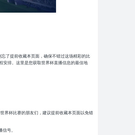
迷们，别忘了提前收藏本页面，确保不错过这场精彩的比
程安排。这里是您获取世界杯直播信息的最佳地
。热爱世界杯比赛的朋友们，建议提前收藏本页面以免错
播信号。