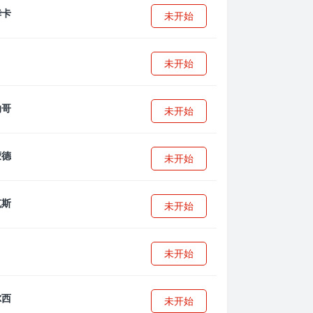
未开始
未开始
未开始
未开始
未开始
未开始
未开始