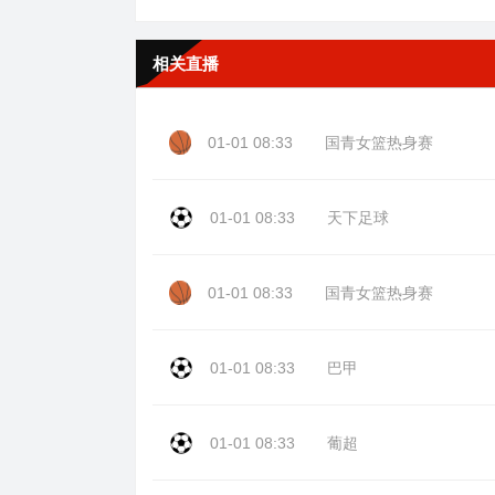
相关直播
01-01 08:33
国青女篮热身赛
01-01 08:33
天下足球
01-01 08:33
国青女篮热身赛
01-01 08:33
巴甲
01-01 08:33
葡超