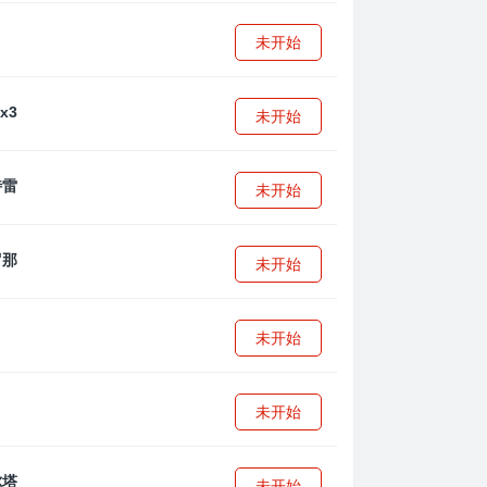
未开始
未开始
未开始
未开始
未开始
未开始
未开始