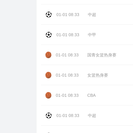
01-01 08:33
中超
01-01 08:33
中甲
01-01 08:33
国青女篮热身赛
01-01 08:33
女篮热身赛
01-01 08:33
CBA
01-01 08:33
中超