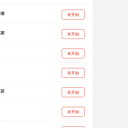
未开始
未开始
未开始
未开始
未开始
未开始