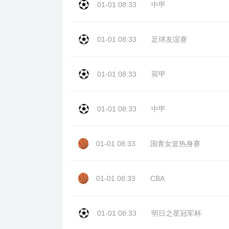
01-01 08:33
中甲
01-01 08:33
足球友谊赛
01-01 08:33
荷甲
01-01 08:33
中甲
01-01 08:33
国青女篮热身赛
01-01 08:33
CBA
01-01 08:33
明日之星冠军杯