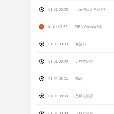
01-01 08:33
上海明日之星冠军杯
01-01 08:33
FIBA-Open3x3内蒙古站day2
01-01 08:33
联盟杯
01-01 08:33
足球友谊赛
01-01 08:33
葡超
01-01 08:33
足球友谊赛
01-01 08:33
足球友谊赛