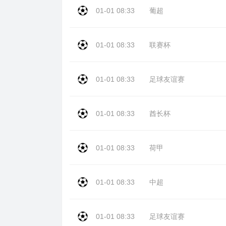
01-01 08:33
葡超
01-01 08:33
联赛杯
01-01 08:33
足球友谊赛
01-01 08:33
酋长杯
01-01 08:33
荷甲
01-01 08:33
中超
01-01 08:33
足球友谊赛