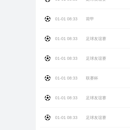
01-01 08:33
荷甲
01-01 08:33
足球友谊赛
01-01 08:33
足球友谊赛
01-01 08:33
联赛杯
01-01 08:33
足球友谊赛
01-01 08:33
足球友谊赛