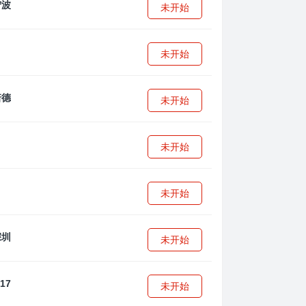
未开始
未开始
未开始
未开始
未开始
未开始
未开始