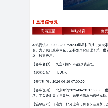
直播信号源
高清直播
咪咕体育
免费
本站提供2026-06-28 07:30:00世界
赛。为了您的观赛体验，还特别为您整理了关于世
点，敬请关注。
【赛事名称】：民主刚果VS乌兹别克斯坦
【赛事分类】： 世界杯
【开赛时间：2026-06-28 07:30:00
【赛事说明】：北京时间2026-06-28 07:
过。本页还汇集了世界杯、民主刚果及乌兹别克斯
【温馨提示】请注意，部分比赛信息赛前会更新，