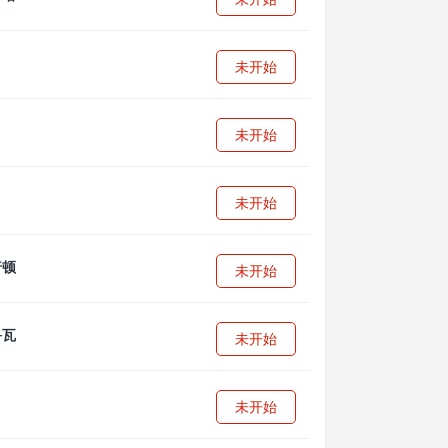
未开始
未开始
未开始
未开始
未开始
未开始