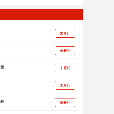
未开始
未开始
未开始
未开始
未开始