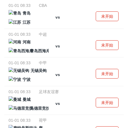
01-01 08:33
CBA
青岛
未开始
vs
江苏
01-01 08:33
中超
河南
未开始
vs
青岛西海岸
01-01 08:33
中甲
无锡吴钩
未开始
vs
宁波
01-01 08:33
足球友谊赛
曼城
未开始
vs
马德里竞技
01-01 08:33
荷甲