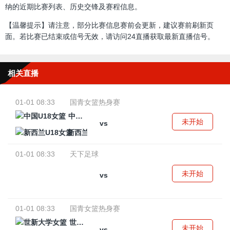
纳的近期比赛列表、历史交锋及赛程信息。
【温馨提示】请注意，部分比赛信息赛前会更新，建议赛前刷新页
面。若比赛已结束或信号无效，请访问24直播获取最新直播信号。
相关直播
01-01 08:33
国青女篮热身赛
中国U18女篮
未开始
vs
新西兰U18女篮
01-01 08:33
天下足球
未开始
vs
01-01 08:33
国青女篮热身赛
世新大学女篮
未开始
vs