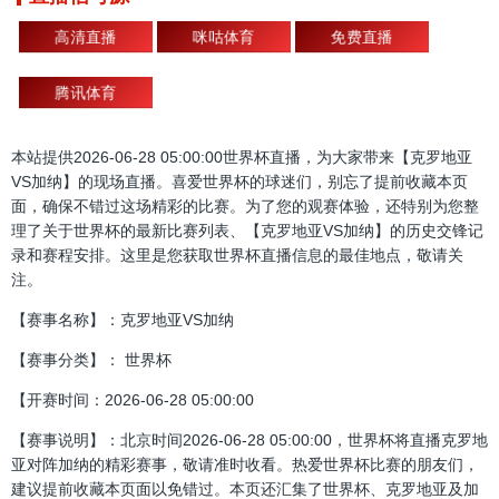
高清直播
咪咕体育
免费直播
腾讯体育
本站提供2026-06-28 05:00:00世界杯直播，为大家带来【克罗地亚
VS加纳】的现场直播。喜爱世界杯的球迷们，别忘了提前收藏本页
面，确保不错过这场精彩的比赛。为了您的观赛体验，还特别为您整
理了关于世界杯的最新比赛列表、【克罗地亚VS加纳】的历史交锋记
录和赛程安排。这里是您获取世界杯直播信息的最佳地点，敬请关
注。
【赛事名称】：克罗地亚VS加纳
【赛事分类】： 世界杯
【开赛时间：2026-06-28 05:00:00
【赛事说明】：北京时间2026-06-28 05:00:00，世界杯将直播克罗地
亚对阵加纳的精彩赛事，敬请准时收看。热爱世界杯比赛的朋友们，
建议提前收藏本页面以免错过。本页还汇集了世界杯、克罗地亚及加