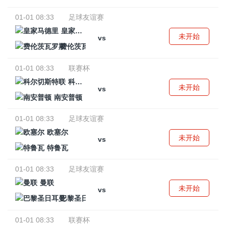
01-01 08:33
足球友谊赛
皇家马德里
未开始
vs
费伦茨瓦罗斯
01-01 08:33
联赛杯
科尔切斯特联
未开始
vs
南安普顿
01-01 08:33
足球友谊赛
欧塞尔
未开始
vs
特鲁瓦
01-01 08:33
足球友谊赛
曼联
未开始
vs
巴黎圣日耳曼
01-01 08:33
联赛杯