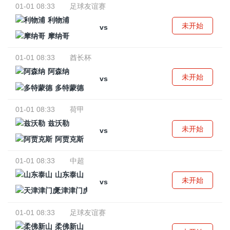
01-01 08:33
足球友谊赛
利物浦
未开始
vs
摩纳哥
01-01 08:33
酋长杯
阿森纳
未开始
vs
多特蒙德
01-01 08:33
荷甲
兹沃勒
未开始
vs
阿贾克斯
01-01 08:33
中超
山东泰山
未开始
vs
天津津门虎
01-01 08:33
足球友谊赛
柔佛新山