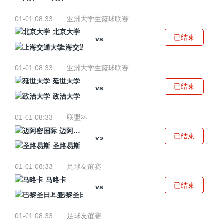
01-01 08:33
亚洲大学生篮球联赛
北京大学
已结束
vs
上海交通大学
01-01 08:33
亚洲大学生篮球联赛
延世大学
已结束
vs
政治大学
01-01 08:33
联盟杯
迈阿密国际
已结束
vs
圣路易斯
01-01 08:33
足球友谊赛
马略卡
已结束
vs
巴黎圣日耳曼
01-01 08:33
足球友谊赛