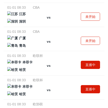
01-01 08:33
CBA
江苏
未开始
vs
深圳
01-01 08:33
CBA
广厦
未开始
vs
青岛
01-01 08:33
欧联杯
本菲卡
直播中
vs
哈茨
01-01 08:33
欧联杯
本菲卡
直播中
vs
哈茨
01-01 08:33
欧协联