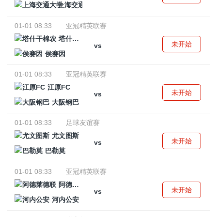
上海交通大学
01-01 08:33
亚冠精英联赛
塔什干棉农
未开始
vs
侯赛因
01-01 08:33
亚冠精英联赛
江原FC
未开始
vs
大阪钢巴
01-01 08:33
足球友谊赛
尤文图斯
未开始
vs
巴勒莫
01-01 08:33
亚冠精英联赛
阿德莱德联
未开始
vs
河内公安