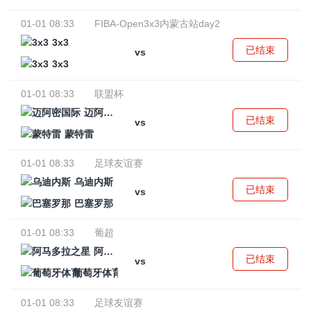
01-01 08:33
FIBA-Open3x3内蒙古站day2
3x3
已结束
vs
3x3
01-01 08:33
联盟杯
迈阿密国际
已结束
vs
蒙特雷
01-01 08:33
足球友谊赛
乌迪内斯
已结束
vs
巴塞罗那
01-01 08:33
葡超
阿马多拉之星
已结束
vs
葡萄牙体育
01-01 08:33
足球友谊赛