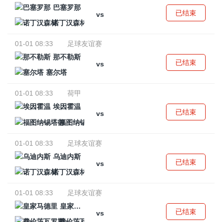
巴塞罗那
已结束
vs
诺丁汉森林
01-01 08:33
足球友谊赛
那不勒斯
已结束
vs
塞尔塔
01-01 08:33
荷甲
埃因霍温
已结束
vs
福图纳锡塔德
01-01 08:33
足球友谊赛
乌迪内斯
已结束
vs
诺丁汉森林
01-01 08:33
足球友谊赛
皇家马德里
已结束
vs
费伦茨瓦罗斯