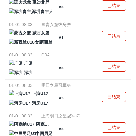
延边龙鼎
已结束
vs
深圳青年人
01-01 08:33
国青女篮热身赛
蒙古女篮
已结束
vs
新西兰U18女篮
01-01 08:33
CBA
广厦
已结束
vs
深圳
01-01 08:33
明日之星冠军杯
上海U17
已结束
vs
河床U17
01-01 08:33
上海明日之星冠军杯
阿森纳U17
已结束
vs
中国男足U17