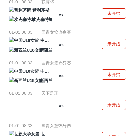
01-01 08:33
联赛杯
普利茅斯
未开始
vs
埃克塞特城
01-01 08:33
国青女篮热身赛
中国U18女篮
未开始
vs
新西兰U18女篮
01-01 08:33
国青女篮热身赛
中国U18女篮
未开始
vs
新西兰U18女篮
01-01 08:33
天下足球
未开始
vs
01-01 08:33
国青女篮热身赛
世新大学女篮