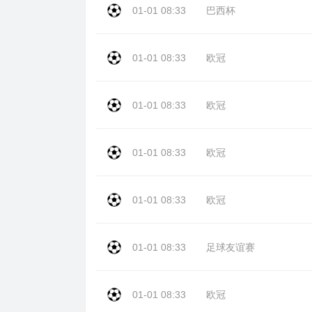
01-01 08:33
巴西杯
01-01 08:33
欧冠
01-01 08:33
欧冠
01-01 08:33
欧冠
01-01 08:33
欧冠
01-01 08:33
足球友谊赛
01-01 08:33
欧冠