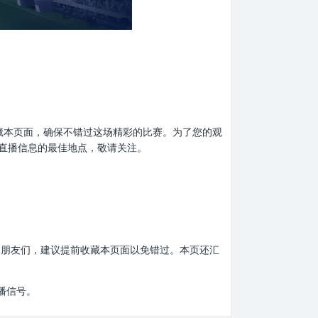
提前收藏本页面，确保不错过这场精彩的比赛。为了您的观
直播信息的最佳地点，敬请关注。
比赛的朋友们，建议提前收藏本页面以免错过。本页还汇
播信号。