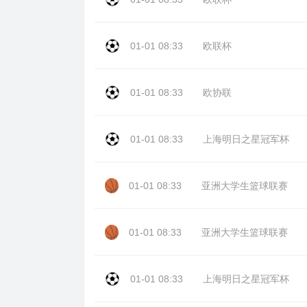
01-01 08:33
欧联杯
01-01 08:33
欧协联
01-01 08:33
上海明日之星冠军杯
01-01 08:33
亚洲大学生篮球联赛
01-01 08:33
亚洲大学生篮球联赛
01-01 08:33
上海明日之星冠军杯