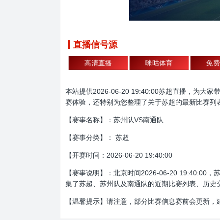
直播信号源
高清直播
咪咕体育
免费
本站提供2026-06-20 19:40:00苏超
赛体验，还特别为您整理了关于苏超的最新比赛列
【赛事名称】：苏州队VS南通队
【赛事分类】： 苏超
【开赛时间：2026-06-20 19:40:00
【赛事说明】：北京时间2026-06-20 19:
集了苏超、苏州队及南通队的近期比赛列表、历史
【温馨提示】请注意，部分比赛信息赛前会更新，