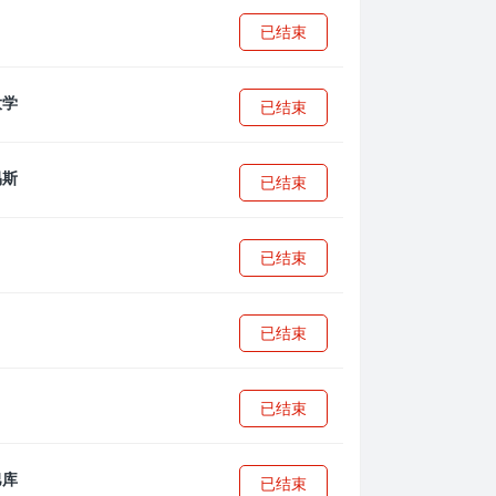
已结束
已结束
已结束
已结束
已结束
已结束
已结束