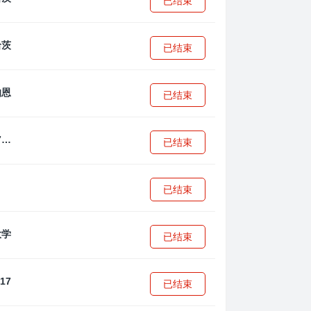
已结束
已结束
已结束
拜耳04勒沃库森U17
已结束
已结束
已结束
已结束