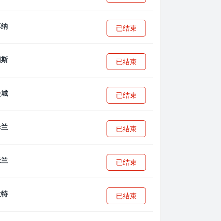
已结束
已结束
已结束
已结束
已结束
已结束