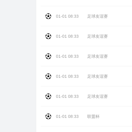
01-01 08:33
足球友谊赛
01-01 08:33
足球友谊赛
01-01 08:33
足球友谊赛
01-01 08:33
足球友谊赛
01-01 08:33
足球友谊赛
01-01 08:33
联盟杯