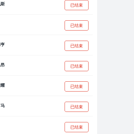
已结束
已结束
已结束
已结束
已结束
已结束
已结束