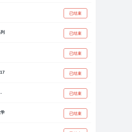
已结束
已结束
已结束
已结束
·安篮球学院
已结束
已结束