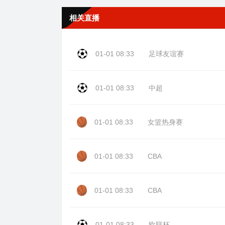
相关直播
01-01 08:33
足球友谊赛
01-01 08:33
中超
01-01 08:33
女篮热身赛
01-01 08:33
CBA
01-01 08:33
CBA
01-01 08:33
欧联杯