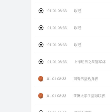
01-01 08:33
欧冠
01-01 08:33
欧冠
01-01 08:33
欧冠
01-01 08:33
上海明日之星冠军杯
01-01 08:33
国青男篮热身赛
01-01 08:33
亚洲大学生篮球联赛