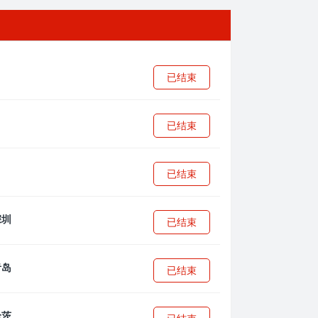
已结束
已结束
已结束
已结束
已结束